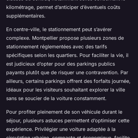
kilométrage, permet d’anticiper d’éventuels coûts
supplémentaires.
En centre-ville, le stationnement peut s’avérer
complexe. Montpellier propose plusieurs zones de
stationnement réglementées avec des tarifs
spécifiques selon les quartiers. Pour faciliter la vie, il
est judicieux d’opter pour des parkings publics
payants plutôt que de risquer une contravention. Par
ailleurs, certains parkings offrent des forfaits journée,
idéaux pour les visiteurs souhaitant explorer la ville
sans se soucier de la voiture constamment.
Pour profiter pleinement de son véhicule durant le
séjour, plusieurs astuces permettent d’optimiser cette
expérience. Privilégier une voiture adaptée à la
circulation urbaine, compacte et économique, facilite