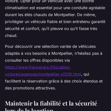
voiture. Opter pour un véhicule avec une bonne
climatisation est essentiel pour une conduite agréable
durant les étés chauds de Montpellier. De même,
privilégier un véhicule fiable et bien entretenu garantit
sécurité et confort, qu’il pleuve ou qu’il fasse très
chaud.
Pour découvrir une sélection variée de véhicules
adaptés à vos besoins à Montpellier, n’hésitez pas à
consulter les offres disponibles via
https://www.francecars.fr/location-
voitures/agences/montpellier-s1500.html
, qui
facilitent la réservation grâce à des choix étendus et
des promotions attractives.
Maintenir la fiabilité et la sécurité
lors de la location