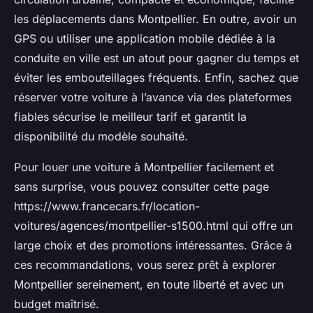
les déplacements dans Montpellier. En outre, avoir un
GPS ou utiliser une application mobile dédiée à la
conduite en ville est un atout pour gagner du temps et
éviter les embouteillages fréquents. Enfin, sachez que
réserver votre voiture à l’avance via des plateformes
fiables sécurise le meilleur tarif et garantit la
disponibilité du modèle souhaité.
Pour louer une voiture à Montpellier facilement et
sans surprise, vous pouvez consulter cette page
https://www.francecars.fr/location-
voitures/agences/montpellier-s1500.html qui offre un
large choix et des promotions intéressantes. Grâce à
ces recommandations, vous serez prêt à explorer
Montpellier sereinement, en toute liberté et avec un
budget maîtrisé.