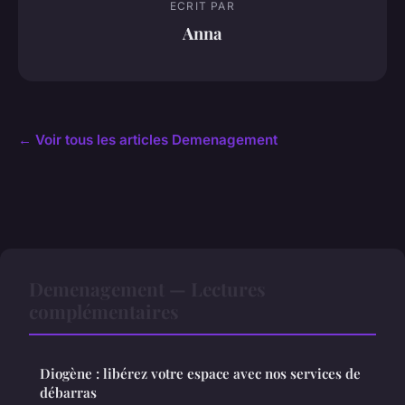
ECRIT PAR
Anna
← Voir tous les articles Demenagement
Demenagement — Lectures
complémentaires
Diogène : libérez votre espace avec nos services de
débarras