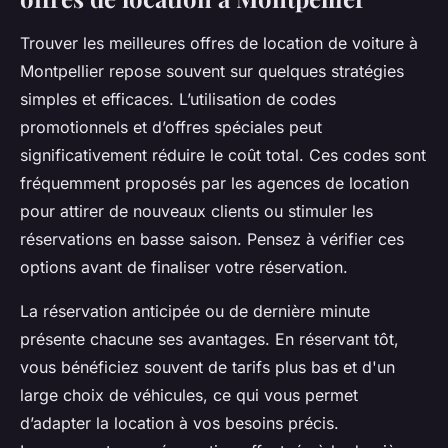
Trouver les meilleures offres de location de voiture à
Montpellier repose souvent sur quelques stratégies
simples et efficaces. L’utilisation de codes
promotionnels et d’offres spéciales peut
significativement réduire le coût total. Ces codes sont
fréquemment proposés par les agences de location
pour attirer de nouveaux clients ou stimuler les
réservations en basse saison. Pensez à vérifier ces
options avant de finaliser votre réservation.
La réservation anticipée ou de dernière minute
présente chacune ses avantages. En réservant tôt,
vous bénéficiez souvent de tarifs plus bas et d'un
large choix de véhicules, ce qui vous permet
d’adapter la location à vos besoins précis.