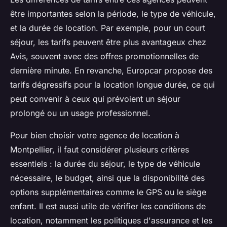
être importantes selon la période, le type de véhicule,
et la durée de location. Par exemple, pour un court
séjour, les tarifs peuvent être plus avantageux chez
Avis, souvent avec des offres promotionnelles de
dernière minute. En revanche, Europcar propose des
tarifs dégressifs pour la location longue durée, ce qui
peut convenir à ceux qui prévoient un séjour
prolongé ou un usage professionnel.
Pour bien choisir votre agence de location à
Montpellier, il faut considérer plusieurs critères
essentiels : la durée du séjour, le type de véhicule
nécessaire, le budget, ainsi que la disponibilité des
options supplémentaires comme le GPS ou le siège
enfant. Il est aussi utile de vérifier les conditions de
location, notamment les politiques d'assurance et les