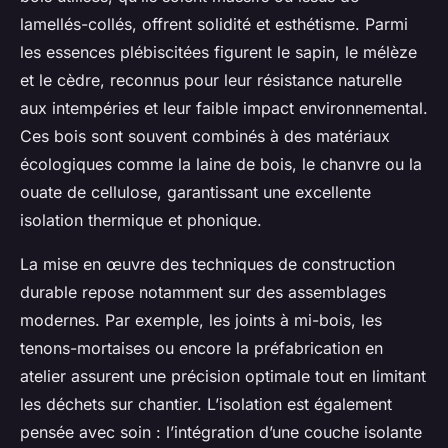
lamellés-collés, offrent solidité et esthétisme. Parmi
les essences plébiscitées figurent le sapin, le mélèze
et le cèdre, reconnus pour leur résistance naturelle
aux intempéries et leur faible impact environnemental.
Ces bois sont souvent combinés à des matériaux
écologiques comme la laine de bois, le chanvre ou la
ouate de cellulose, garantissant une excellente
isolation thermique et phonique.
La mise en œuvre des techniques de construction
durable repose notamment sur des assemblages
modernes. Par exemple, les joints à mi-bois, les
tenons-mortaises ou encore la préfabrication en
atelier assurent une précision optimale tout en limitant
les déchets sur chantier. L’isolation est également
pensée avec soin : l’intégration d’une couche isolante