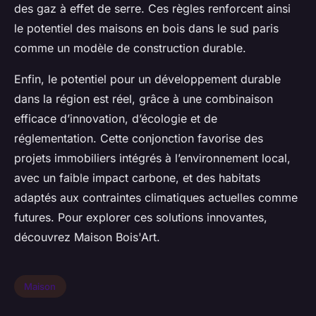
des gaz à effet de serre. Ces règles renforcent ainsi
le potentiel des maisons en bois dans le sud paris
comme un modèle de construction durable.
Enfin, le potentiel pour un développement durable
dans la région est réel, grâce à une combinaison
efficace d’innovation, d’écologie et de
réglementation. Cette conjonction favorise des
projets immobiliers intégrés à l’environnement local,
avec un faible impact carbone, et des habitats
adaptés aux contraintes climatiques actuelles comme
futures. Pour explorer ces solutions innovantes,
découvrez Maison Bois'Art.
Maison