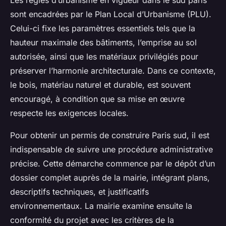
Les règles d’urbanisme en vigueur dans le sud paris
sont encadrées par le Plan Local d’Urbanisme (PLU).
Celui-ci fixe les paramètres essentiels tels que la
hauteur maximale des bâtiments, l’emprise au sol
autorisée, ainsi que les matériaux privilégiés pour
préserver l’harmonie architecturale. Dans ce contexte,
le bois, matériau naturel et durable, est souvent
encouragé, à condition que sa mise en œuvre
respecte les exigences locales.
Pour obtenir un permis de construire Paris sud, il est
indispensable de suivre une procédure administrative
précise. Cette démarche commence par le dépôt d’un
dossier complet auprès de la mairie, intégrant plans,
descriptifs techniques, et justificatifs
environnementaux. La mairie examine ensuite la
conformité du projet avec les critères de la