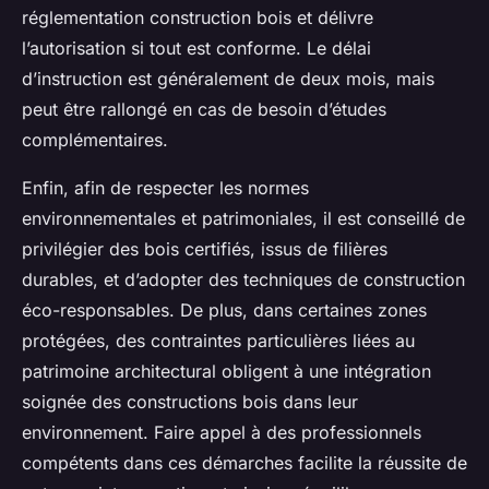
réglementation construction bois et délivre
l’autorisation si tout est conforme. Le délai
d’instruction est généralement de deux mois, mais
peut être rallongé en cas de besoin d’études
complémentaires.
Enfin, afin de respecter les normes
environnementales et patrimoniales, il est conseillé de
privilégier des bois certifiés, issus de filières
durables, et d’adopter des techniques de construction
éco-responsables. De plus, dans certaines zones
protégées, des contraintes particulières liées au
patrimoine architectural obligent à une intégration
soignée des constructions bois dans leur
environnement. Faire appel à des professionnels
compétents dans ces démarches facilite la réussite de