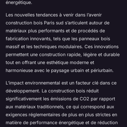
énergétique.
Les nouvelles tendances à venir dans l’avenir
construction bois Paris sud s’articulent autour de
matériaux plus performants et de procédés de
fabrication innovants, tels que les panneaux bois
massif et les techniques modulaires. Ces innovations
permettent une construction rapide, légère et durable
tout en offrant une esthétique moderne et
harmonieuse avec le paysage urbain et périurbain.
L’impact environnemental est un facteur clé dans ce
développement. La construction bois réduit
significativement les émissions de CO2 par rapport
aux matériaux traditionnels, ce qui correspond aux
exigences réglementaires de plus en plus strictes en
matière de performance énergétique et de réduction