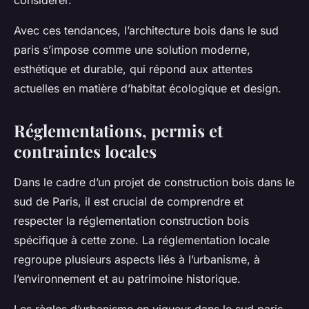
considérer.
Avec ces tendances, l’architecture bois dans le sud
paris s’impose comme une solution moderne,
esthétique et durable, qui répond aux attentes
actuelles en matière d’habitat écologique et design.
Réglementations, permis et
contraintes locales
Dans le cadre d’un projet de construction bois dans le
sud de Paris, il est crucial de comprendre et
respecter la réglementation construction bois
spécifique à cette zone. La réglementation locale
regroupe plusieurs aspects liés à l’urbanisme, à
l’environnement et au patrimoine historique.