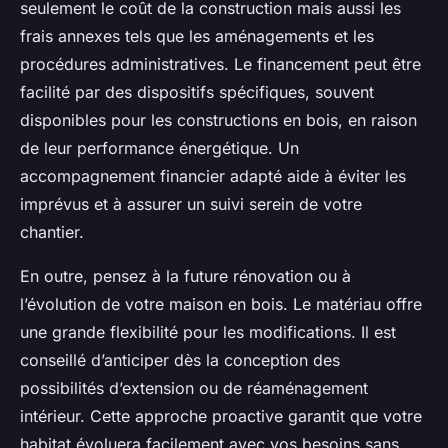
seulement le coût de la construction mais aussi les
frais annexes tels que les aménagements et les
procédures administratives. Le financement peut être
facilité par des dispositifs spécifiques, souvent
disponibles pour les constructions en bois, en raison
de leur performance énergétique. Un
accompagnement financier adapté aide à éviter les
imprévus et à assurer un suivi serein de votre
chantier.
En outre, pensez à la future rénovation ou à
l’évolution de votre maison en bois. Le matériau offre
une grande flexibilité pour les modifications. Il est
conseillé d’anticiper dès la conception des
possibilités d’extension ou de réaménagement
intérieur. Cette approche proactive garantit que votre
habitat évoluera facilement avec vos besoins sans