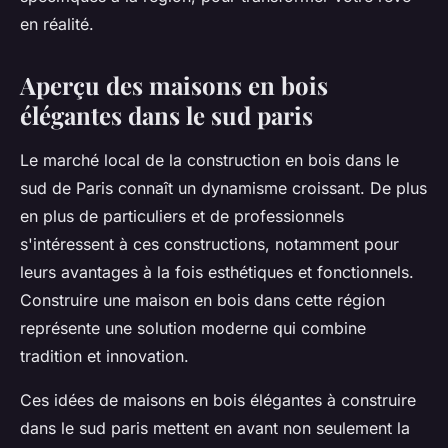
en réalité.
Aperçu des maisons en bois
élégantes dans le sud paris
Le marché local de la construction en bois dans le
sud de Paris connaît un dynamisme croissant. De plus
en plus de particuliers et de professionnels
s'intéressent à ces constructions, notamment pour
leurs avantages à la fois esthétiques et fonctionnels.
Construire une maison en bois dans cette région
représente une solution moderne qui combine
tradition et innovation.
Ces idées de maisons en bois élégantes à construire
dans le sud paris mettent en avant non seulement la