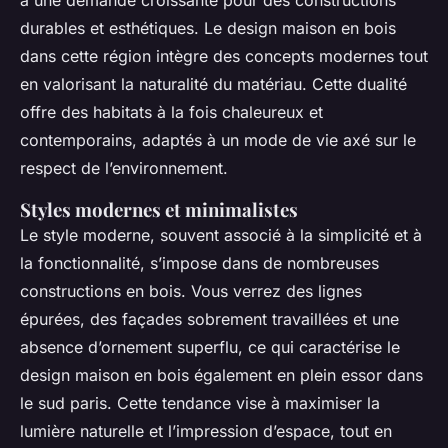
à une demande croissante pour des constructions
durables et esthétiques. Le design maison en bois
dans cette région intègre des concepts modernes tout
en valorisant la naturalité du matériau. Cette dualité
offre des habitats à la fois chaleureux et
contemporains, adaptés à un mode de vie axé sur le
respect de l’environnement.
Styles modernes et minimalistes
Le style moderne, souvent associé à la simplicité et à
la fonctionnalité, s’impose dans de nombreuses
constructions en bois. Vous verrez des lignes
épurées, des façades sobrement travaillées et une
absence d’ornement superflu, ce qui caractérise le
design maison en bois également en plein essor dans
le sud paris. Cette tendance vise à maximiser la
lumière naturelle et l’impression d’espace, tout en