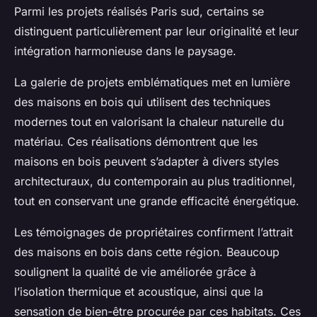
Parmi les projets réalisés Paris sud, certains se
distinguent particulièrement par leur originalité et leur
intégration harmonieuse dans le paysage.
La galerie de projets emblématiques met en lumière
des maisons en bois qui utilisent des techniques
modernes tout en valorisant la chaleur naturelle du
matériau. Ces réalisations démontrent que les
maisons en bois peuvent s’adapter à divers styles
architecturaux, du contemporain au plus traditionnel,
tout en conservant une grande efficacité énergétique.
Les témoignages de propriétaires confirment l’attrait
des maisons en bois dans cette région. Beaucoup
soulignent la qualité de vie améliorée grâce à
l’isolation thermique et acoustique, ainsi que la
sensation de bien-être procurée par ces habitats. Ces