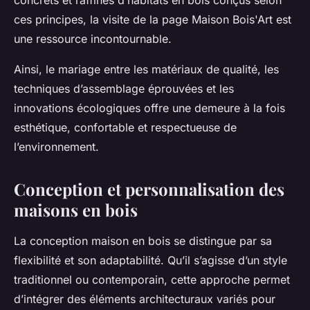
concrets et raffinés d’habitats en bois conçus selon
ces principes, la visite de la page Maison Bois'Art est
une ressource incontournable.
Ainsi, le mariage entre les matériaux de qualité, les
techniques d’assemblage éprouvées et les
innovations écologiques offre une demeure à la fois
esthétique, confortable et respectueuse de
l’environnement.
Conception et personnalisation des
maisons en bois
La conception maison en bois se distingue par sa
flexibilité et son adaptabilité. Qu’il s’agisse d’un style
traditionnel ou contemporain, cette approche permet
d’intégrer des éléments architecturaux variés pour