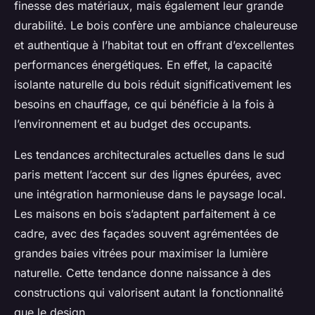
finesse des matériaux, mais également leur grande
durabilité. Le bois confère une ambiance chaleureuse
et authentique à l’habitat tout en offrant d’excellentes
performances énergétiques. En effet, la capacité
isolante naturelle du bois réduit significativement les
besoins en chauffage, ce qui bénéficie à la fois à
l’environnement et au budget des occupants.
Les tendances architecturales actuelles dans le sud
paris mettent l’accent sur des lignes épurées, avec
une intégration harmonieuse dans le paysage local.
Les maisons en bois s’adaptent parfaitement à ce
cadre, avec des façades souvent agrémentées de
grandes baies vitrées pour maximiser la lumière
naturelle. Cette tendance donne naissance à des
constructions qui valorisent autant la fonctionnalité
que le design.