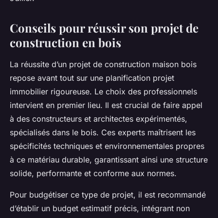
Conseils pour réussir son projet de
construction en bois
La réussite d’un projet de construction maison bois
repose avant tout sur une planification projet
immobilier rigoureuse. Le choix des professionnels
intervient en premier lieu. Il est crucial de faire appel
à des constructeurs et architectes expérimentés,
spécialisés dans le bois. Ces experts maîtrisent les
spécificités techniques et environnementales propres
à ce matériau durable, garantissant ainsi une structure
solide, performante et conforme aux normes.
Pour budgétiser ce type de projet, il est recommandé
d’établir un budget estimatif précis, intégrant non