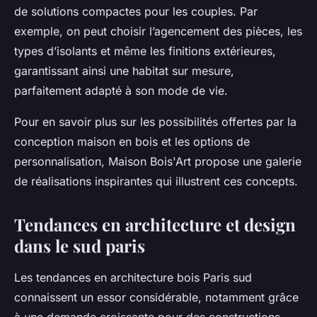
de solutions compactes pour les couples. Par
exemple, on peut choisir l’agencement des pièces, les
types d’isolants et même les finitions extérieures,
garantissant ainsi une habitat sur mesure,
parfaitement adapté à son mode de vie.
Pour en savoir plus sur les possibilités offertes par la
conception maison en bois et les options de
personnalisation, Maison Bois'Art propose une galerie
de réalisations inspirantes qui illustrent ces concepts.
Tendances en architecture et design
dans le sud paris
Les tendances en architecture bois Paris sud
connaissent un essor considérable, notamment grâce