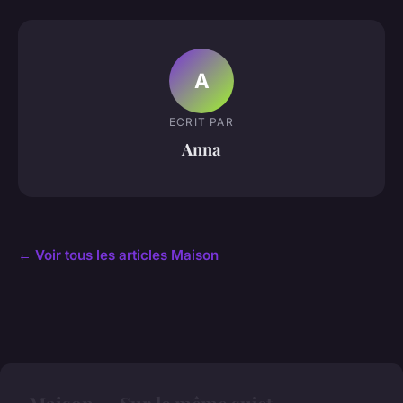
A
ECRIT PAR
Anna
← Voir tous les articles Maison