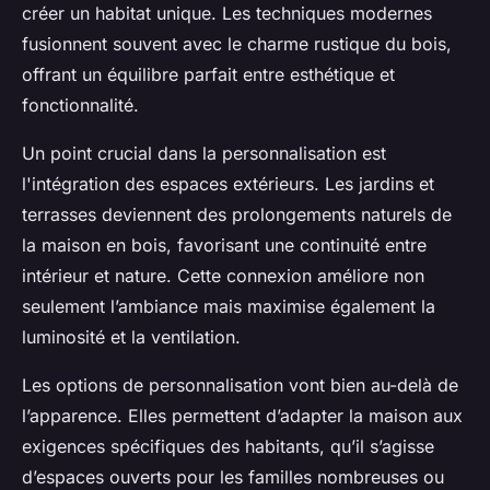
créer un habitat unique. Les techniques modernes
fusionnent souvent avec le charme rustique du bois,
offrant un équilibre parfait entre esthétique et
fonctionnalité.
Un point crucial dans la personnalisation est
l'intégration des espaces extérieurs. Les jardins et
terrasses deviennent des prolongements naturels de
la maison en bois, favorisant une continuité entre
intérieur et nature. Cette connexion améliore non
seulement l’ambiance mais maximise également la
luminosité et la ventilation.
Les options de personnalisation vont bien au-delà de
l’apparence. Elles permettent d’adapter la maison aux
exigences spécifiques des habitants, qu’il s’agisse
d’espaces ouverts pour les familles nombreuses ou