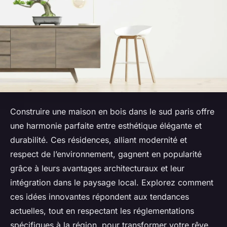
Construire une maison en bois dans le sud paris offre
une harmonie parfaite entre esthétique élégante et
durabilité. Ces résidences, alliant modernité et
respect de l’environnement, gagnent en popularité
grâce à leurs avantages architecturaux et leur
intégration dans le paysage local. Explorez comment
ces idées innovantes répondent aux tendances
actuelles, tout en respectant les réglementations
spécifiques à la région, pour transformer votre rêve