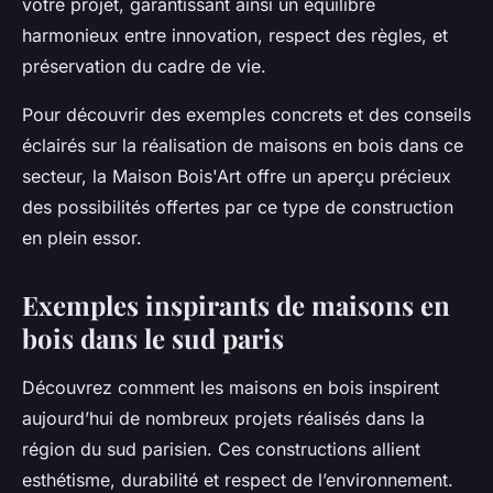
votre projet, garantissant ainsi un équilibre
harmonieux entre innovation, respect des règles, et
préservation du cadre de vie.
Pour découvrir des exemples concrets et des conseils
éclairés sur la réalisation de maisons en bois dans ce
secteur, la Maison Bois'Art offre un aperçu précieux
des possibilités offertes par ce type de construction
en plein essor.
Exemples inspirants de maisons en
bois dans le sud paris
Découvrez comment les maisons en bois inspirent
aujourd’hui de nombreux projets réalisés dans la
région du sud parisien. Ces constructions allient
esthétisme, durabilité et respect de l’environnement.