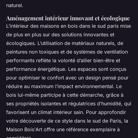
naturel.
Aménagement intérieur innovant et écologique
L’intérieur des maisons en bois dans le sud paris mise
de plus en plus sur des solutions innovantes et
écologiques. L’utilisation de matériaux naturels, de
peintures non toxiques et de systèmes de ventilation
performants reflète la volonté d’allier bien-être et
performance énergétique. Les espaces sont conçus
pour optimiser le confort avec un design pensé pour
réduire au maximum l’impact environnemental. Le
bois lui-même participe à cette démarche, grâce à
ses propriétés isolantes et régulatrices d’humidité, qui
favorisent un climat intérieur sain. Pour approfondir
votre découverte de ce style dans le sud de Paris, la
Maison Bois'Art offre une référence exemplaire à