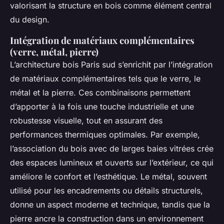
valorisant la structure en bois comme élément central
du design.
Intégration de matériaux complémentaires
(verre, métal, pierre)
L’architecture bois Paris sud s’enrichit par l’intégration
de matériaux complémentaires tels que le verre, le
métal et la pierre. Ces combinaisons permettent
d’apporter à la fois une touche industrielle et une
robustesse visuelle, tout en assurant des
performances thermiques optimales. Par exemple,
l’association du bois avec de larges baies vitrées crée
des espaces lumineux et ouverts sur l’extérieur, ce qui
améliore le confort et l’esthétique. Le métal, souvent
utilisé pour les encadrements ou détails structurels,
donne un aspect moderne et technique, tandis que la
pierre ancre la construction dans un environnement