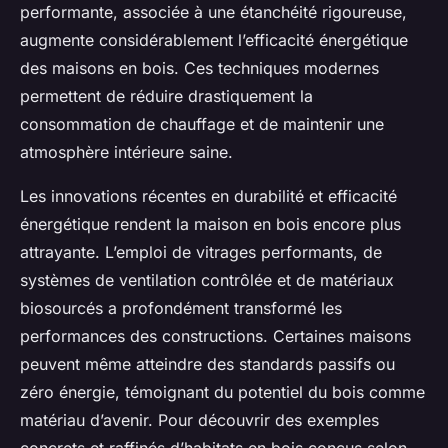
performante, associée à une étanchéité rigoureuse,
augmente considérablement l’efficacité énergétique
des maisons en bois. Ces techniques modernes
permettent de réduire drastiquement la
consommation de chauffage et de maintenir une
atmosphère intérieure saine.
Les innovations récentes en durabilité et efficacité
énergétique rendent la maison en bois encore plus
attrayante. L’emploi de vitrages performants, de
systèmes de ventilation contrôlée et de matériaux
biosourcés a profondément transformé les
performances des constructions. Certaines maisons
peuvent même atteindre des standards passifs ou
zéro énergie, témoignant du potentiel du bois comme
matériau d’avenir. Pour découvrir des exemples