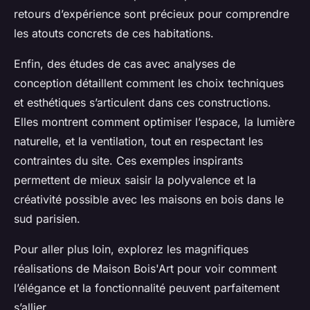
retours d’expérience sont précieux pour comprendre
les atouts concrets de ces habitations.
Enfin, des études de cas avec analyses de
conception détaillent comment les choix techniques
et esthétiques s’articulent dans ces constructions.
Elles montrent comment optimiser l’espace, la lumière
naturelle, et la ventilation, tout en respectant les
contraintes du site. Ces exemples inspirants
permettent de mieux saisir la polyvalence et la
créativité possible avec les maisons en bois dans le
sud parisien.
Pour aller plus loin, explorez les magnifiques
réalisations de Maison Bois'Art pour voir comment
l’élégance et la fonctionnalité peuvent parfaitement
s’allier.