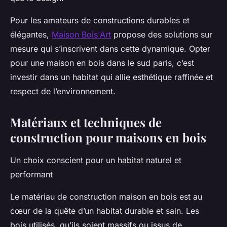
Pour les amateurs de constructions durables et
élégantes,
Maison Bois'Art
propose des solutions sur
mesure qui s’inscrivent dans cette dynamique. Opter
pour une maison en bois dans le sud paris, c’est
investir dans un habitat qui allie esthétique raffinée et
respect de l’environnement.
Matériaux et techniques de
construction pour maisons en bois
Un choix conscient pour un habitat naturel et
performant
Le matériau de construction maison en bois est au
cœur de la quête d’un habitat durable et sain. Les
bois utilisés, qu’ils soient massifs ou issus de