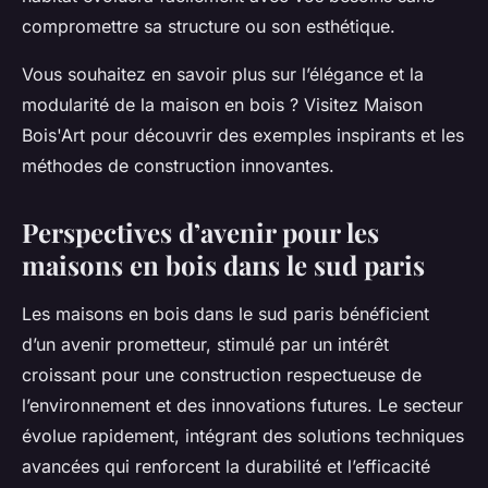
compromettre sa structure ou son esthétique.
Vous souhaitez en savoir plus sur l’élégance et la
modularité de la maison en bois ? Visitez Maison
Bois'Art pour découvrir des exemples inspirants et les
méthodes de construction innovantes.
Perspectives d’avenir pour les
maisons en bois dans le sud paris
Les maisons en bois dans le sud paris bénéficient
d’un avenir prometteur, stimulé par un intérêt
croissant pour une construction respectueuse de
l’environnement et des innovations futures. Le secteur
évolue rapidement, intégrant des solutions techniques
avancées qui renforcent la durabilité et l’efficacité