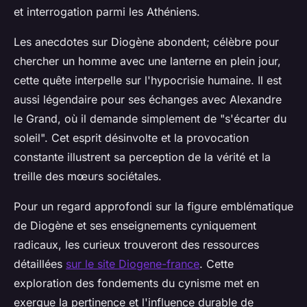
et interrogation parmi les Athéniens.
Les anecdotes sur Diogène abondent; célèbre pour
chercher un homme avec une lanterne en plein jour,
cette quête interpelle sur l'hypocrisie humaine. Il est
aussi légendaire pour ses échanges avec Alexandre
le Grand, où il demande simplement de "s'écarter du
soleil". Cet esprit désinvolte et la provocation
constante illustrent sa perception de la vérité et la
treille des mœurs sociétales.
Pour un regard approfondi sur la figure emblématique
de Diogène et ses enseignements cyniquement
radicaux, les curieux trouveront des ressources
détaillées
sur le site Diogene-france
. Cette
exploration des fondements du cynisme met en
exergue la pertinence et l'influence durable de