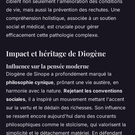
ciblent non seulement l'amélioration des conditions
de vie, mais aussi la prévention des rechutes. Une
compréhension holistique, associée à un soutien
social et médical, est cruciale pour gérer
efficacement cette pathologie complexe.
Impact et héritage de Diogène
Influence sur la pensée moderne
Diogène de Sinope a profondément marqué la
philosophie cynique
, prônant une vie austère, en
harmonie avec la nature.
Rejetant les conventions
sociales
, il a inspiré un mouvement mettant l'accent
sur la vertu et le dédain des richesses. Son influence
se ressent encore aujourd'hui dans des courants
philosophiques comme le stoïcisme, qui valorisent la
simplicité et le détachement matériel. En défendant