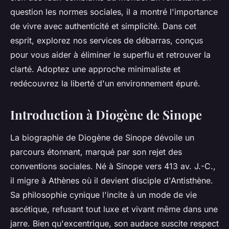
question les normes sociales, il a montré l'importance
de vivre avec authenticité et simplicité. Dans cet
esprit, explorez nos services de débarras, conçus
pour vous aider à éliminer le superflu et retrouver la
clarté. Adoptez une approche minimaliste et
redécouvrez la liberté d'un environnement épuré.
Introduction à Diogène de Sinope
La biographie de Diogène de Sinope dévoile un
parcours étonnant, marqué par son rejet des
conventions sociales. Né à Sinope vers 413 av. J.-C.,
il migre à Athènes où il devient disciple d'Antisthène.
Sa philosophie cynique l'incite à un mode de vie
ascétique, refusant tout luxe et vivant même dans une
jarre. Bien qu'excentrique, son audace suscite respect