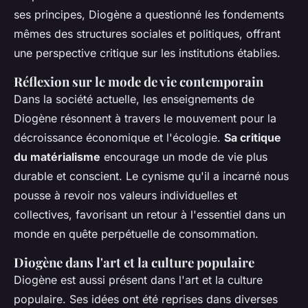
ses principes, Diogène a questionné les fondements
mêmes des structures sociales et politiques, offrant
une perspective critique sur les institutions établies.
Réflexion sur le mode de vie contemporain
Dans la société actuelle, les enseignements de
Diogène résonnent à travers le mouvement pour la
décroissance économique et l'écologie.
Sa critique
du matérialisme
encourage un mode de vie plus
durable et conscient. Le cynisme qu'il a incarné nous
pousse à revoir nos valeurs individuelles et
collectives, favorisant un retour à l'essentiel dans un
monde en quête perpétuelle de consommation.
Diogène dans l'art et la culture populaire
Diogène est aussi présent dans l'art et la culture
populaire. Ses idées ont été reprises dans diverses