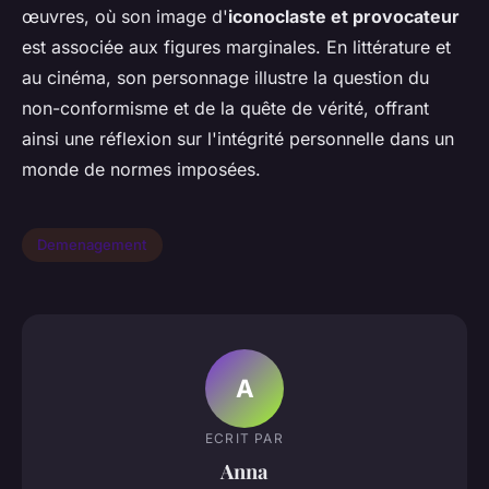
œuvres, où son image d'
iconoclaste et provocateur
est associée aux figures marginales. En littérature et
au cinéma, son personnage illustre la question du
non-conformisme et de la quête de vérité, offrant
ainsi une réflexion sur l'intégrité personnelle dans un
monde de normes imposées.
Demenagement
A
ECRIT PAR
Anna