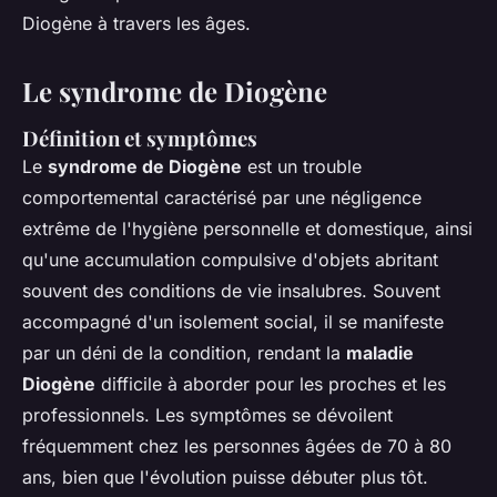
Diogène à travers les âges.
Le syndrome de Diogène
Définition et symptômes
Le
syndrome de Diogène
est un trouble
comportemental caractérisé par une négligence
extrême de l'hygiène personnelle et domestique, ainsi
qu'une accumulation compulsive d'objets abritant
souvent des conditions de vie insalubres. Souvent
accompagné d'un isolement social, il se manifeste
par un déni de la condition, rendant la
maladie
Diogène
difficile à aborder pour les proches et les
professionnels. Les symptômes se dévoilent
fréquemment chez les personnes âgées de 70 à 80
ans, bien que l'évolution puisse débuter plus tôt.