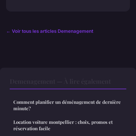
← Voir tous les articles Demenagement
Demenagement — À lire également
Comment planifier un déménagement de dernière
minute?
Location voiture montpellier : choix, promos et
réservation facile