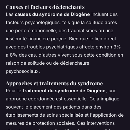
Causes et facteurs déclenchants
Les
causes du syndrome de Diogène
incluent des
facteurs psychologiques, tels que la solitude après
une perte émotionnelle, des traumatismes ou une
insécurité financière perçue. Bien que le lien direct
avec des troubles psychiatriques affecte environ 3%
à 8% des cas, d'autres vivent sous cette condition en
raison de solitude ou de déclencheurs
psychosociaux.
Approches et traitements du syndrome
Pour le
traitement du syndrome de Diogène
, une
approche coordonnée est essentielle. Cela implique
souvent le placement des patients dans des
établissements de soins spécialisés et l'application de
mesures de protection sociales. Ces interventions