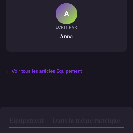
A
ECRIT PAR
Anna
← Voir tous les articles Equipement
Equipement — Dans la même rubrique