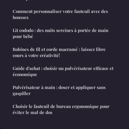
Comment personnaliser votre fauteuil avec des
housses
Lit cododo : des nuits sereines à portée de main
pour bébé
Bobines de fil et corde macramé : laissez libre
cours à votre créativité!
Guide d'achat : choisir un pulvérisateur efficace et
économique
Pulvérisateur à main : doser et appliquer sans
gaspiller
Choisir le fauteuil de bureau ergonomique pour
éviter le mal de dos