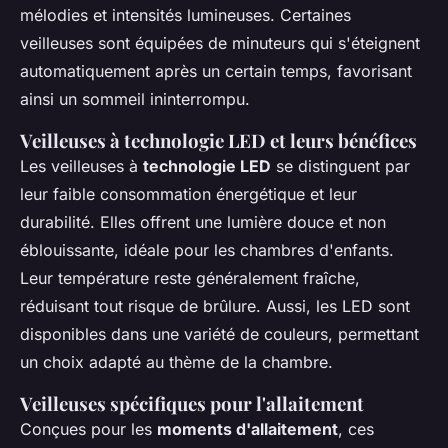
mélodies et intensités lumineuses. Certaines
veilleuses sont équipées de minuteurs qui s'éteignent
automatiquement après un certain temps, favorisant
ainsi un sommeil ininterrompu.
Veilleuses à technologie LED et leurs bénéfices
Les veilleuses à
technologie LED
se distinguent par
leur faible consommation énergétique et leur
durabilité. Elles offrent une lumière douce et non
éblouissante, idéale pour les chambres d'enfants.
Leur température reste généralement fraîche,
réduisant tout risque de brûlure. Aussi, les LED sont
disponibles dans une variété de couleurs, permettant
un choix adapté au thème de la chambre.
Veilleuses spécifiques pour l'allaitement
Conçues pour les
moments d'allaitement
, ces