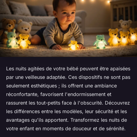
Les nuits agitées de votre bébé peuvent être apaisées
par une veilleuse adaptée. Ces dispositifs ne sont pas
seulement esthétiques ; ils offrent une ambiance
réconfortante, favorisent l'endormissement et
rassurent les tout-petits face à l'obscurité. Découvrez
les différences entre les modèles, leur sécurité et les
avantages qu'ils apportent. Transformez les nuits de
votre enfant en moments de douceur et de sérénité.