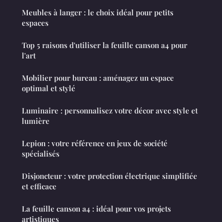
Meubles à langer : le choix idéal pour petits
espaces
Top 5 raisons d'utiliser la feuille canson a4 pour
l'art
Mobilier pour bureau : aménagez un espace
optimal et stylé
Luminaire : personnalisez votre décor avec style et
lumière
Lepion : votre référence en jeux de société
spécialisés
Disjoncteur : votre protection électrique simplifiée
et efficace
La feuille canson a4 : idéal pour vos projets
artistiques