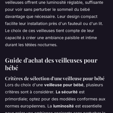
veilleuses offrent une luminosité réglable, suffisante
pour voir sans perturber le sommeil du bébé
davantage que nécessaire. Leur design compact
facilite leur installation près d'un fauteuil ou d'un lit.
Le choix de ces veilleuses tient compte de leur
capacité à créer une ambiance paisible et intime
durant les tétées nocturnes.
Guide d'achat des veilleuses pour
bébé
Critères de sélection d'une veilleuse pour bébé
Lors du choix d'une
veilleuse pour bébé
, plusieurs
critères sont à considérer.
La sécurité
est
primordiale; optez pour des modèles conformes aux
normes européennes. La
luminosité
est essentielle