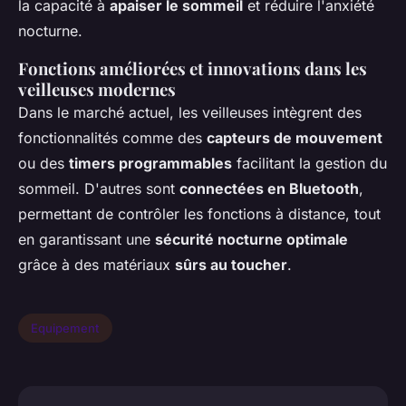
la capacité à
apaiser le sommeil
et réduire l'anxiété
nocturne.
Fonctions améliorées et innovations dans les
veilleuses modernes
Dans le marché actuel, les veilleuses intègrent des
fonctionnalités comme des
capteurs de mouvement
ou des
timers programmables
facilitant la gestion du
sommeil. D'autres sont
connectées en Bluetooth
,
permettant de contrôler les fonctions à distance, tout
en garantissant une
sécurité nocturne optimale
grâce à des matériaux
sûrs au toucher
.
Equipement