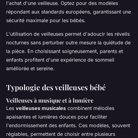
l'achat d'une veilleuse. Optez pour des modèles
répondant aux standards européens, garantissant une
sécurité maximale pour les bébés.
L'utilisation de veilleuses permet d'adoucir les réveils
nocturnes sans perturber outre mesure la quiétude de
la pièce. En choisissant soigneusement, parents et
enfants profitent d'une expérience de sommeil
améliorée et sereine.
Typologie des veilleuses bébé
Veilleuses à musique et à lumière
Les
veilleuses musicales
combinent mélodies
apaisantes et lumières douces pour faciliter
l'endormissement des enfants. Ces modèles, souvent
réglables, permettent de choisir entre plusieurs