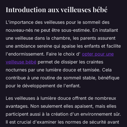
Introduction aux veilleuses bébé
L'importance des veilleuses pour le sommeil des
nouveau-nés ne peut être sous-estimée. En installant
une veilleuse dans la chambre, les parents assurent
une ambiance sereine qui apaise les enfants et facilite
l'endormissement. Faire le choix d'
opter pour une
veilleuse bébé
permet de dissiper les craintes
nocturnes par une lumière douce et tamisée. Cela
contribue à une routine de sommeil stable, bénéfique
pour le développement de l'enfant.
Les veilleuses à lumière douce offrent de nombreux
avantages. Non seulement elles apaisent, mais elles
participent aussi à la création d'un environnement sûr.
Il est crucial d'examiner les normes de sécurité avant