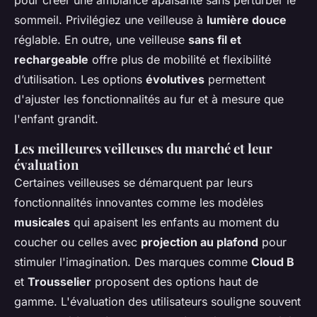
pour créer une ambiance apaisante sans perturber le
sommeil. Privilégiez une veilleuse à
lumière douce
réglable. En outre, une veilleuse
sans fil et
rechargeable
offre plus de mobilité et flexibilité
d’utilisation. Les options
évolutives
permettent
d'ajuster les fonctionnalités au fur et à mesure que
l'enfant grandit.
Les meilleures veilleuses du marché et leur
évaluation
Certaines veilleuses se démarquent par leurs
fonctionnalités innovantes comme les modèles
musicales
qui apaisent les enfants au moment du
coucher ou celles avec
projection au plafond
pour
stimuler l'imagination. Des marques comme
Cloud B
et
Trousselier
proposent des options haut de
gamme. L'évaluation des utilisateurs souligne souvent