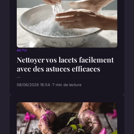
ACTU
Nettoyer vos lacets facilement
avec des astuces efficaces
...
08/06/2026 16:54
7 min de lecture