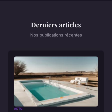
Derniers articles
Nos publications récentes
ACTU