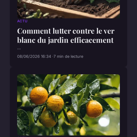
ACTU
Comment lutter contre le ver
blanc du jardin efficacement
...
08/06/2026 16:34
7 min de lecture