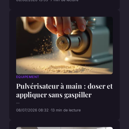
EQUIPEMENT
Pulvérisateur à main : doser et
appliquer sans gaspiller
...
08/07/2026 08:32
13 min de lecture