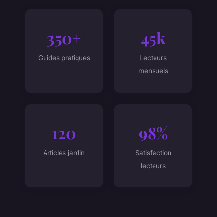
350+
45k
Guides pratiques
Lecteurs
mensuels
120
98%
Articles jardin
Satisfaction
lecteurs