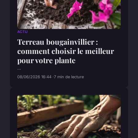
ACTU
Terreau bougainvillier :
comment choisir le meilleur
pour votre plante
...
08/06/2026 16:44
7 min de lecture