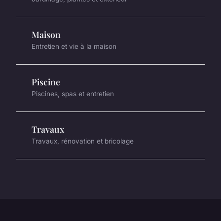
Maison
Entretien et vie à la maison
Piscine
Piscines, spas et entretien
Travaux
Travaux, rénovation et bricolage