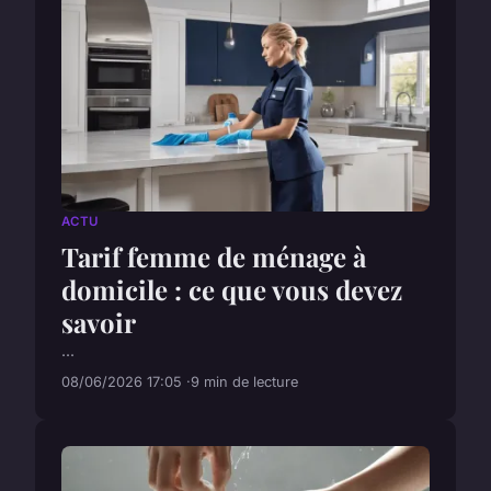
ACTU
Tarif femme de ménage à
domicile : ce que vous devez
savoir
...
08/06/2026 17:05
9 min de lecture