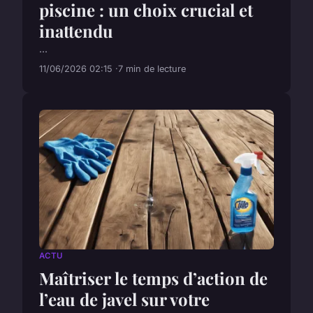
piscine : un choix crucial et
inattendu
...
11/06/2026 02:15
7 min de lecture
ACTU
Maîtriser le temps d’action de
l’eau de javel sur votre