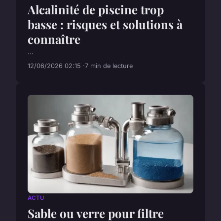
Alcalinité de piscine trop
basse : risques et solutions à
connaître
...
12/06/2026 02:15
7 min de lecture
ACTU
Sable ou verre pour filtre