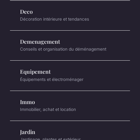
Deco
Décoration intérieure et tendances
Demenagement
Conseils et organisation du déménagement
Equipement
Équipements et électroménager
Immo
Immobilier, achat et location
Jardin
Jardinage, plantes et extérieur