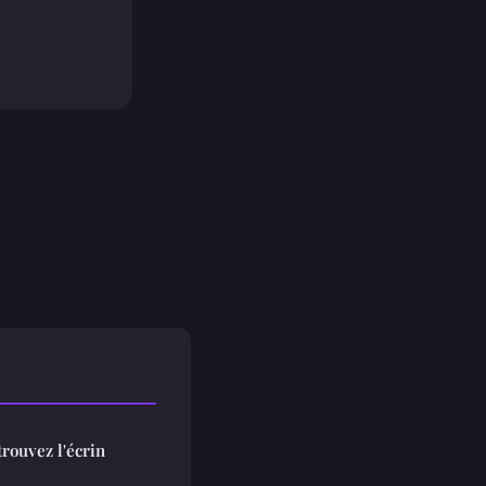
trouvez l'écrin