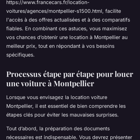
https://www.francecars.fr/location-
voitures/agences/montpellier-s1500.html, facilite
l'accès à des offres actualisées et à des comparatifs
fiables. En combinant ces astuces, vous maximisez
vos chances d’obtenir une location à Montpellier au
meilleur prix, tout en répondant à vos besoins
spécifiques.
Processus étape par étape pour louer
une voiture à Montpellier
Lorsque vous envisagez la location voiture
Montpellier, il est essentiel de bien comprendre les
étapes clés pour éviter les mauvaises surprises.
Tout d’abord, la préparation des documents
nécessaires est indispensable. Vous devrez présenter