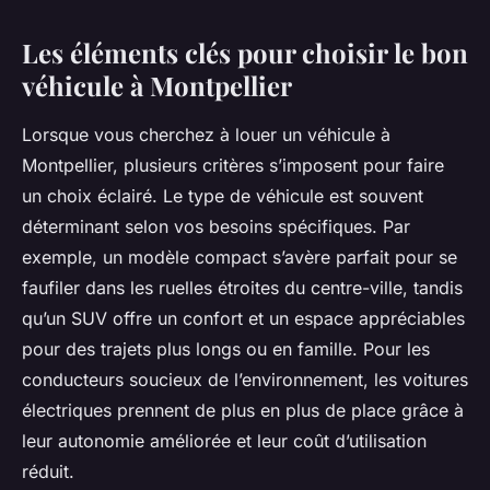
Les éléments clés pour choisir le bon
véhicule à Montpellier
Lorsque vous cherchez à louer un véhicule à
Montpellier, plusieurs critères s’imposent pour faire
un choix éclairé. Le type de véhicule est souvent
déterminant selon vos besoins spécifiques. Par
exemple, un modèle compact s’avère parfait pour se
faufiler dans les ruelles étroites du centre-ville, tandis
qu’un SUV offre un confort et un espace appréciables
pour des trajets plus longs ou en famille. Pour les
conducteurs soucieux de l’environnement, les voitures
électriques prennent de plus en plus de place grâce à
leur autonomie améliorée et leur coût d’utilisation
réduit.