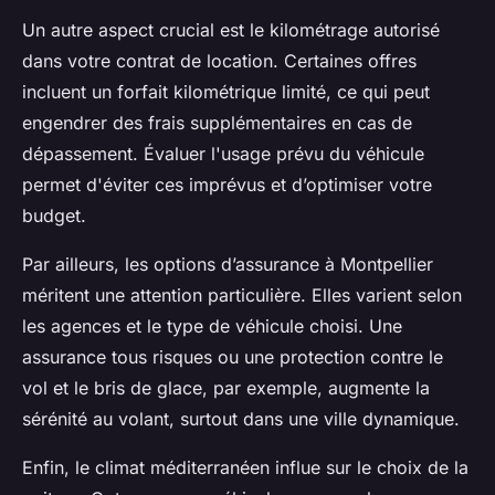
Un autre aspect crucial est le kilométrage autorisé
dans votre contrat de location. Certaines offres
incluent un forfait kilométrique limité, ce qui peut
engendrer des frais supplémentaires en cas de
dépassement. Évaluer l'usage prévu du véhicule
permet d'éviter ces imprévus et d’optimiser votre
budget.
Par ailleurs, les options d’assurance à Montpellier
méritent une attention particulière. Elles varient selon
les agences et le type de véhicule choisi. Une
assurance tous risques ou une protection contre le
vol et le bris de glace, par exemple, augmente la
sérénité au volant, surtout dans une ville dynamique.
Enfin, le climat méditerranéen influe sur le choix de la