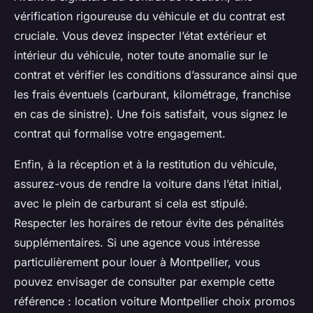
vérification rigoureuse du véhicule et du contrat est
cruciale. Vous devez inspecter l’état extérieur et
intérieur du véhicule, noter toute anomalie sur le
contrat et vérifier les conditions d’assurance ainsi que
les frais éventuels (carburant, kilométrage, franchise
en cas de sinistre). Une fois satisfait, vous signez le
contrat qui formalise votre engagement.
Enfin, à la réception et à la restitution du véhicule,
assurez-vous de rendre la voiture dans l’état initial,
avec le plein de carburant si cela est stipulé.
Respecter les horaires de retour évite des pénalités
supplémentaires. Si une agence vous intéresse
particulièrement pour louer à Montpellier, vous
pouvez envisager de consulter par exemple cette
référence : location voiture Montpellier choix promos