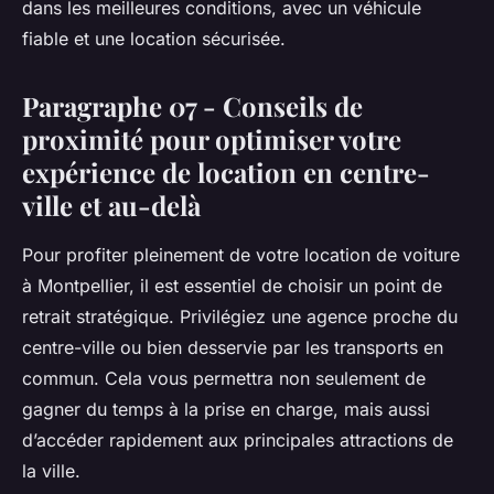
dans les meilleures conditions, avec un véhicule
fiable et une location sécurisée.
Paragraphe 07 - Conseils de
proximité pour optimiser votre
expérience de location en centre-
ville et au-delà
Pour profiter pleinement de votre location de voiture
à Montpellier, il est essentiel de choisir un point de
retrait stratégique. Privilégiez une agence proche du
centre-ville ou bien desservie par les transports en
commun. Cela vous permettra non seulement de
gagner du temps à la prise en charge, mais aussi
d’accéder rapidement aux principales attractions de
la ville.