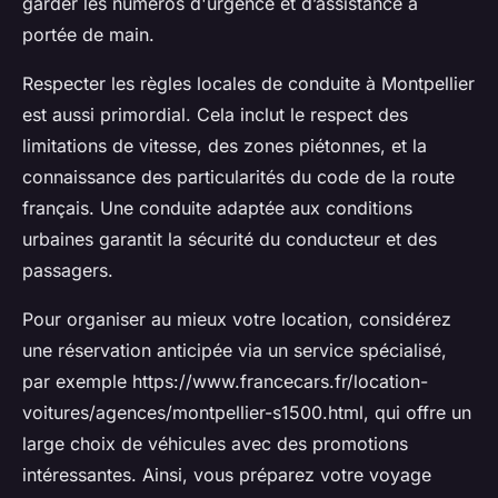
garder les numéros d'urgence et d’assistance à
portée de main.
Respecter les règles locales de conduite à Montpellier
est aussi primordial. Cela inclut le respect des
limitations de vitesse, des zones piétonnes, et la
connaissance des particularités du code de la route
français. Une conduite adaptée aux conditions
urbaines garantit la sécurité du conducteur et des
passagers.
Pour organiser au mieux votre location, considérez
une réservation anticipée via un service spécialisé,
par exemple https://www.francecars.fr/location-
voitures/agences/montpellier-s1500.html, qui offre un
large choix de véhicules avec des promotions
intéressantes. Ainsi, vous préparez votre voyage