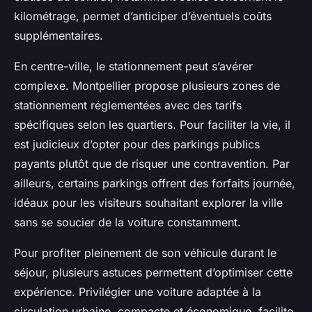
kilométrage, permet d’anticiper d’éventuels coûts
supplémentaires.
En centre-ville, le stationnement peut s’avérer
complexe. Montpellier propose plusieurs zones de
stationnement réglementées avec des tarifs
spécifiques selon les quartiers. Pour faciliter la vie, il
est judicieux d’opter pour des parkings publics
payants plutôt que de risquer une contravention. Par
ailleurs, certains parkings offrent des forfaits journée,
idéaux pour les visiteurs souhaitant explorer la ville
sans se soucier de la voiture constamment.
Pour profiter pleinement de son véhicule durant le
séjour, plusieurs astuces permettent d’optimiser cette
expérience. Privilégier une voiture adaptée à la
circulation urbaine, compacte et économique, facilite