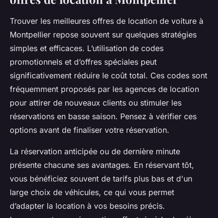
Trouver les meilleures offres de location de voiture à
Montpellier repose souvent sur quelques stratégies
simples et efficaces. L’utilisation de codes
promotionnels et d’offres spéciales peut
significativement réduire le coût total. Ces codes sont
fréquemment proposés par les agences de location
pour attirer de nouveaux clients ou stimuler les
réservations en basse saison. Pensez à vérifier ces
options avant de finaliser votre réservation.
La réservation anticipée ou de dernière minute
présente chacune ses avantages. En réservant tôt,
vous bénéficiez souvent de tarifs plus bas et d'un
large choix de véhicules, ce qui vous permet
d’adapter la location à vos besoins précis.