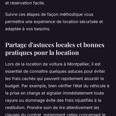
et réservation facile.
Suivre ces étapes de façon méthodique vous
permettra une expérience de location sécurisée et
adaptée à vos besoins.
Partage d'astuces locales et bonnes
pratiques pour la location
Lors de la location de voiture à Montpellier, il est
essentiel de connaître quelques astuces pour éviter
les frais cachés qui peuvent rapidement alourdir le
budget. Par exemple, bien vérifier l’état du véhicule à
la prise en charge et signaler immédiatement toute
rayure ou dommage évite des frais injustifiés à la
restitution. Prendre soin de lire attentivement les
clauses du contrat, notamment celles concernant le