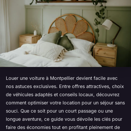
Louer une voiture à Montpellier devient facile avec
nos astuces exclusives. Entre offres attractives, choix
de véhicules adaptés et conseils locaux, découvrez
comment optimiser votre location pour un séjour sans
souci. Que ce soit pour un court passage ou une
longue aventure, ce guide vous dévoile les clés pour
faire des économies tout en profitant pleinement de