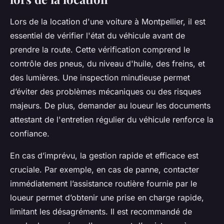
Lors de la location d'une voiture à Montpellier, il est
essentiel de vérifier l'état du véhicule avant de
prendre la route. Cette vérification comprend le
contrôle des pneus, du niveau d'huile, des freins, et
des lumières. Une inspection minutieuse permet
d’éviter des problèmes mécaniques ou des risques
majeurs. De plus, demander au loueur les documents
attestant de l'entretien régulier du véhicule renforce la
confiance.
En cas d’imprévu, la gestion rapide et efficace est
cruciale. Par exemple, en cas de panne, contacter
immédiatement l’assistance routière fournie par le
loueur permet d’obtenir une prise en charge rapide,
limitant les désagréments. Il est recommandé de