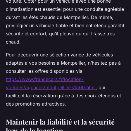
voiture. Opter pour un véhicule avec une bonne
climatisation est essentiel pour une conduite agréable
durant les étés chauds de Montpellier. De même,
privilégier un véhicule fiable et bien entretenu garantit
sécurité et confort, qu’il pleuve ou qu’il fasse très
chaud.
Pour découvrir une sélection variée de véhicules
adaptés à vos besoins à Montpellier, n’hésitez pas à
consulter les offres disponibles via
https://www.francecars.fr/location-
voitures/agences/montpellier-s1500.html
, qui
facilitent la réservation grâce à des choix étendus et
des promotions attractives.
Maintenir la fiabilité et la sécurité
lors de la location