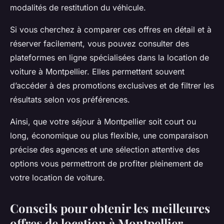
modalités de restitution du véhicule.
Si vous cherchez à comparer ces offres en détail et à
réserver facilement, vous pouvez consulter des
plateformes en ligne spécialisées dans la location de
voiture à Montpellier. Elles permettent souvent
d’accéder à des promotions exclusives et de filtrer les
résultats selon vos préférences.
Ainsi, que votre séjour à Montpellier soit court ou
long, économique ou plus flexible, une comparaison
précise des agences et une sélection attentive des
options vous permettront de profiter pleinement de
votre location de voiture.
Conseils pour obtenir les meilleures
offres de location à Montpellier