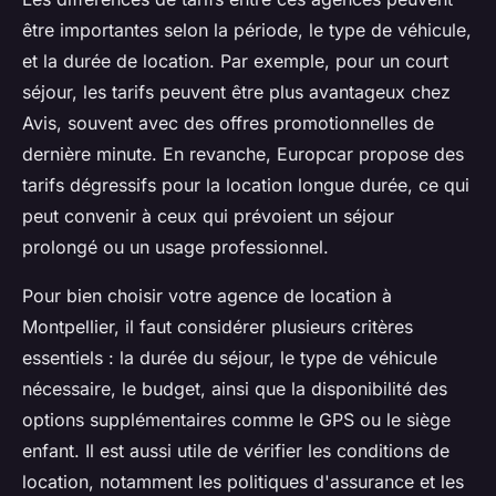
être importantes selon la période, le type de véhicule,
et la durée de location. Par exemple, pour un court
séjour, les tarifs peuvent être plus avantageux chez
Avis, souvent avec des offres promotionnelles de
dernière minute. En revanche, Europcar propose des
tarifs dégressifs pour la location longue durée, ce qui
peut convenir à ceux qui prévoient un séjour
prolongé ou un usage professionnel.
Pour bien choisir votre agence de location à
Montpellier, il faut considérer plusieurs critères
essentiels : la durée du séjour, le type de véhicule
nécessaire, le budget, ainsi que la disponibilité des
options supplémentaires comme le GPS ou le siège
enfant. Il est aussi utile de vérifier les conditions de
location, notamment les politiques d'assurance et les