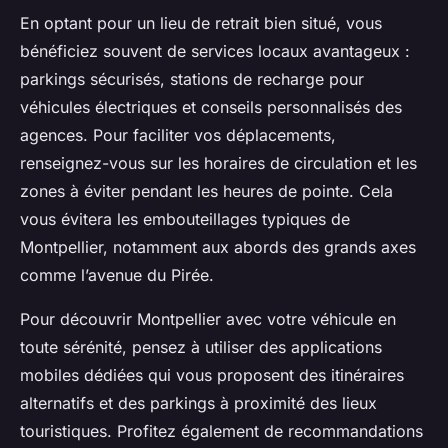
En optant pour un lieu de retrait bien situé, vous
bénéficiez souvent de services locaux avantageux :
parkings sécurisés, stations de recharge pour
véhicules électriques et conseils personnalisés des
agences. Pour faciliter vos déplacements,
renseignez-vous sur les horaires de circulation et les
zones à éviter pendant les heures de pointe. Cela
vous évitera les embouteillages typiques de
Montpellier, notamment aux abords des grands axes
comme l’avenue du Pirée.
Pour découvrir Montpellier avec votre véhicule en
toute sérénité, pensez à utiliser des applications
mobiles dédiées qui vous proposent des itinéraires
alternatifs et des parkings à proximité des lieux
touristiques. Profitez également de recommandations