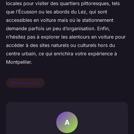
locales pour visiter des quartiers pittoresques, tels
que l’Écusson ou les abords du Lez, qui sont
accessibles en voiture mais où le stationnement
demande parfois un peu d’organisation. Enfin,
n’hésitez pas à explorer les alentours en voiture pour
accéder à des sites naturels ou culturels hors du
centre urbain, ce qui enrichira votre expérience à
Montpellier.
Demenagement
A