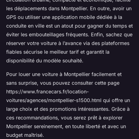
les déplacements dans Montpellier. En outre, avoir un
GPS ou utiliser une application mobile dédiée à la
conduite en ville est un atout pour gagner du temps et
éviter les embouteillages fréquents. Enfin, sachez que
réserver votre voiture à l’avance via des plateformes
fiables sécurise le meilleur tarif et garantit la
disponibilité du modèle souhaité.
Pour louer une voiture à Montpellier facilement et
sans surprise, vous pouvez consulter cette page
https://www.francecars.fr/location-
voitures/agences/montpellier-s1500.html qui offre un
large choix et des promotions intéressantes. Grâce à
ces recommandations, vous serez prêt à explorer
Montpellier sereinement, en toute liberté et avec un
budget maîtrisé.