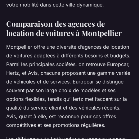
votre mobilité dans cette ville dynamique.
Comparaison des agences de
location de voitures à Montpellier
Montpellier offre une diversité d’agences de location
de voitures adaptées à différents besoins et budgets.
Parmi les principales sociétés, on retrouve Europcar,
Hertz, et Avis, chacune proposant une gamme variée
de véhicules et de services. Europcar se distingue
souvent par son large choix de modèles et ses
options flexibles, tandis qu’Hertz met l’accent sur la
qualité du service client et des véhicules récents.
Avis, quant à elle, est reconnue pour ses offres
compétitives et ses promotions régulières.
Les différences de tarifs entre ces agences peuvent