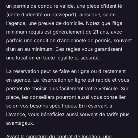
un permis de conduire valide, une pièce d’identité
(carte d’identité ou passeport), ainsi que, selon
l’agence, une preuve de domicile. Notez que l’âge
minimum requis est généralement de 21 ans, avec
parfois une condition d’ancienneté de permis, souvent
d’un an au minimum. Ces règles vous garantissent
une location en toute légalité et sécurité.
La réservation peut se faire en ligne ou directement
en agence. La réservation en ligne est rapide et vous
permet de choisir plus facilement votre véhicule. Sur
place, les conseillers pourront aussi vous conseiller
selon vos besoins spécifiques. En réservant à
l’avance, vous bénéficiez aussi souvent de tarifs plus
avantageux.
Avant la signature du contrat de location, une