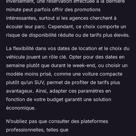
Inversement, une réservation effectuée à la dernière
minute peut parfois offrir des promotions
intéressantes, surtout si les agences cherchent à
écouler leur parc. Cependant, ce choix comporte un
risque de disponibilité réduite ou de tarifs plus élevés.
La flexibilité dans vos dates de location et le choix du
véhicule jouent un rôle clé. Opter pour des dates en
semaine plutôt que durant le week-end, ou choisir un
modèle moins prisé, comme une voiture compacte
plutôt qu’un SUV, permet de profiter de tarifs plus
avantageux. Ainsi, adapter ces paramètres en
fonction de votre budget garantit une solution
économique.
N’oubliez pas que consulter des plateformes
professionnelles, telles que