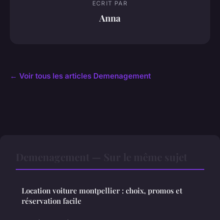
ECRIT PAR
Anna
← Voir tous les articles Demenagement
Demenagement — Sur le même sujet
Location voiture montpellier : choix, promos et
réservation facile