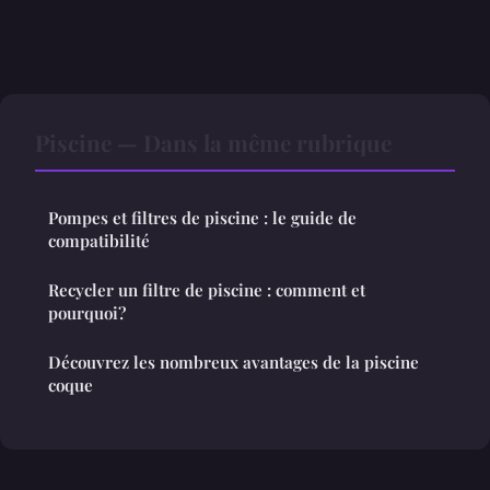
Piscine — Dans la même rubrique
Pompes et filtres de piscine : le guide de
compatibilité
Recycler un filtre de piscine : comment et
pourquoi?
Découvrez les nombreux avantages de la piscine
coque