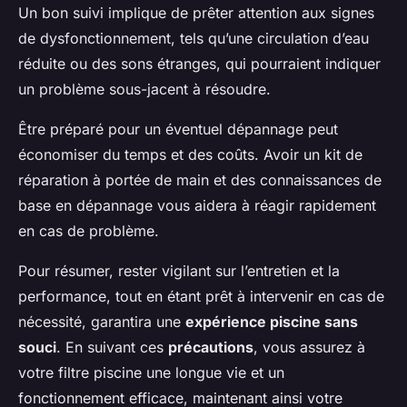
Un bon suivi implique de prêter attention aux signes
de dysfonctionnement, tels qu’une circulation d’eau
réduite ou des sons étranges, qui pourraient indiquer
un problème sous-jacent à résoudre.
Être préparé pour un éventuel dépannage peut
économiser du temps et des coûts. Avoir un kit de
réparation à portée de main et des connaissances de
base en dépannage vous aidera à réagir rapidement
en cas de problème.
Pour résumer, rester vigilant sur l’entretien et la
performance, tout en étant prêt à intervenir en cas de
nécessité, garantira une
expérience piscine sans
souci
. En suivant ces
précautions
, vous assurez à
votre filtre piscine une longue vie et un
fonctionnement efficace, maintenant ainsi votre