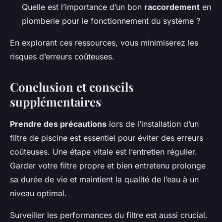
Quelle est l’importance d’un bon
raccordement
en
plomberie pour le fonctionnement du système ?
En explorant ces ressources, vous minimiserez les
risques d’erreurs coûteuses.
Conclusion et conseils
supplémentaires
Prendre des précautions
lors de l’installation d’un
filtre de piscine est essentiel pour éviter des erreurs
coûteuses. Une étape vitale est l’entretien régulier.
Garder votre filtre propre et bien entretenu prolonge
sa durée de vie et maintient la qualité de l’eau à un
niveau optimal.
Surveiller les performances du filtre est aussi crucial.