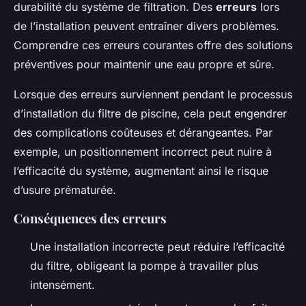
durabilité du système de filtration. Des
erreurs
lors
de l’installation peuvent entraîner divers problèmes.
Comprendre ces erreurs courantes offre des solutions
préventives pour maintenir une eau propre et sûre.
Lorsque des erreurs surviennent pendant le processus
d’installation du filtre de piscine, cela peut engendrer
des complications coûteuses et dérangeantes. Par
exemple, un positionnement incorrect peut nuire à
l’efficacité du système, augmentant ainsi le risque
d’usure prématurée.
Conséquences des erreurs
Une installation incorrecte peut réduire l’efficacité
du filtre, obligeant la pompe à travailler plus
intensément.