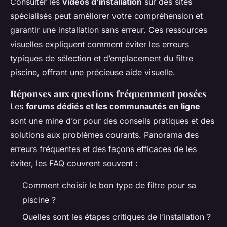
Consulter les
vidéos d’installation
sur des sites
spécialisés peut améliorer votre compréhension et
garantir une installation sans erreur. Ces ressources
visuelles expliquent comment éviter les erreurs
typiques de sélection et d’emplacement du filtre
piscine, offrant une précieuse aide visuelle.
Réponses aux questions fréquemment posées
Les
forums dédiés et les communautés en ligne
sont une mine d’or pour des conseils pratiques et des
solutions aux problèmes courants. Panorama des
erreurs fréquentes et des façons efficaces de les
éviter, les FAQ couvrent souvent :
Comment choisir le bon type de filtre pour sa
piscine ?
Quelles sont les étapes critiques de l’installation ?