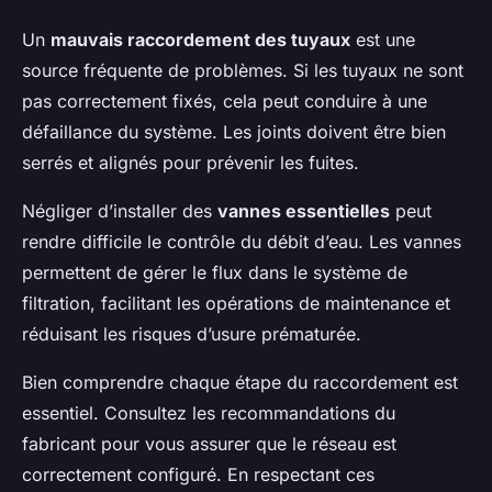
Un
mauvais raccordement des tuyaux
est une
source fréquente de problèmes. Si les tuyaux ne sont
pas correctement fixés, cela peut conduire à une
défaillance du système. Les joints doivent être bien
serrés et alignés pour prévenir les fuites.
Négliger d’installer des
vannes essentielles
peut
rendre difficile le contrôle du débit d’eau. Les vannes
permettent de gérer le flux dans le système de
filtration, facilitant les opérations de maintenance et
réduisant les risques d’usure prématurée.
Bien comprendre chaque étape du raccordement est
essentiel. Consultez les recommandations du
fabricant pour vous assurer que le réseau est
correctement configuré. En respectant ces