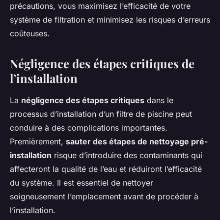
précautions, vous maximisez l’efficacité de votre
système de filtration et minimisez les risques d’erreurs
coûteuses.
Négligence des étapes critiques de
l’installation
La
négligence des étapes critiques
dans le
processus d’installation d’un filtre de piscine peut
conduire à des complications importantes.
Premièrement,
sauter des étapes de nettoyage pré-
installation
risque d’introduire des contaminants qui
affecteront la qualité de l’eau et réduiront l’efficacité
du système. Il est essentiel de nettoyer
soigneusement l’emplacement avant de procéder à
l’installation.