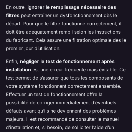
En outre,
ignorer le remplissage nécessaire des
filtres
peut entraîner un dysfonctionnement dès le
départ. Pour que le filtre fonctionne correctement, il
doit être adequatement rempli selon les instructions
du fabricant. Cela assure une filtration optimale dès le
premier jour d’utilisation.
Enfin,
négliger le test de fonctionnement après
installation
est une erreur fréquente mais évitable. Ce
test permet de s’assurer que tous les composants de
votre système fonctionnent correctement ensemble.
Effectuer un test de fonctionnement offre la
possibilité de corriger immédiatement d’éventuels
défauts avant qu’ils ne deviennent des problèmes
majeurs. Il est recommandé de consulter le manuel
d’installation et, si besoin, de solliciter l’aide d’un