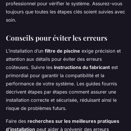
professionnel pour vérifier le système. Assurez-vous
toujours que toutes les étapes clés soient suivies avec
soin.
Conseils pour éviter les erreurs
L’installation d’un
filtre de piscine
exige précision et
attention aux détails pour éviter des erreurs
coûteuses. Suivre les
instructions du fabricant
est
primordial pour garantir la compatibilité et la
performance de votre système. Les guides fournis
décrivent étapes par étapes comment assurer une
installation correcte et sécurisée, réduisant ainsi le
risque de problèmes futurs.
Faire des
recherches sur les meilleures pratiques
d’installation
peut aider à prévenir des erreurs