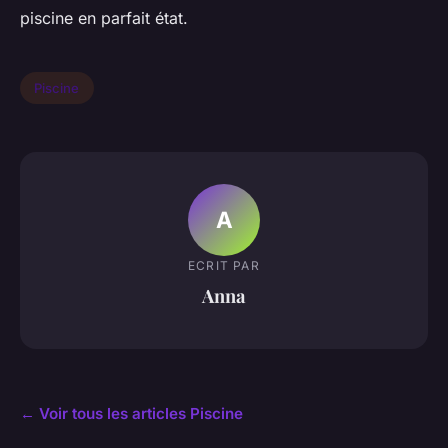
piscine en parfait état.
Piscine
A
ECRIT PAR
Anna
← Voir tous les articles Piscine