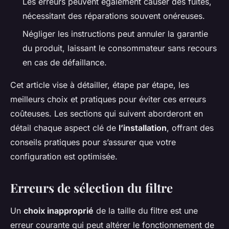
Les erreurs peuvent également causer des fuites,
nécessitant des réparations souvent onéreuses.
Négliger les instructions peut annuler la garantie
du produit, laissant le consommateur sans recours
en cas de défaillance.
Cet article vise à détailler, étape par étape, les
meilleurs choix et pratiques pour éviter ces erreurs
coûteuses. Les sections qui suivent aborderont en
détail chaque aspect clé de
l’installation
, offrant des
conseils pratiques pour s’assurer que votre
configuration est optimisée.
Erreurs de sélection du filtre
Un
choix inapproprié
de la taille du filtre est une
erreur courante qui peut altérer le fonctionnement de