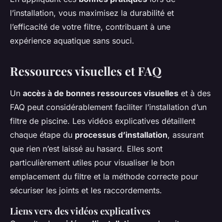
l’installation, vous maximisez la durabilité et
l’efficacité de votre filtre, contribuant à une
expérience aquatique sans souci.
Ressources visuelles et FAQ
Un
accès à de bonnes ressources visuelles
et à des
FAQ peut considérablement faciliter l’installation d’un
filtre de piscine. Les vidéos explicatives détaillent
chaque étape du
processus d’installation
, assurant
que rien n’est laissé au hasard. Elles sont
particulièrement utiles pour visualiser le bon
emplacement du filtre et la méthode correcte pour
sécuriser les joints et les raccordements.
Liens vers des vidéos explicatives