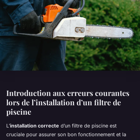
Introduction aux erreurs courantes
lors de l’installation d’un filtre de
piscine
L’
installation correcte
d’un filtre de piscine est
cruciale pour assurer son bon fonctionnement et la