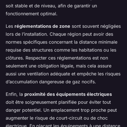
soit stable et de niveau, afin de garantir un
fonctionnement optimal.
Les
réglementations de zone
sont souvent négligées
lors de l’installation. Chaque région peut avoir des
normes spécifiques concernant la distance minimale
requise des structures comme les habitations ou les
clôtures. Respecter ces réglementations est non
seulement une obligation légale, mais cela assure
aussi une ventilation adéquate et empêche les risques
d’accumulation dangereuse de gaz nocifs.
Enfin, la
proximité des équipements électriques
doit être soigneusement planifiée pour éviter tout
danger potentiel. Un emplacement trop proche peut
augmenter le risque de court-circuit ou de choc
électrique. En plaçant les équipements à une distance