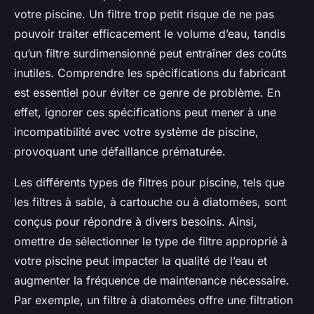
votre piscine. Un filtre trop petit risque de ne pas
pouvoir traiter efficacement le volume d’eau, tandis
qu’un filtre surdimensionné peut entraîner des coûts
inutiles. Comprendre les spécifications du fabricant
est essentiel pour éviter ce genre de problème. En
effet, ignorer ces spécifications peut mener à une
incompatibilité avec votre système de piscine,
provoquant une défaillance prématurée.
Les différents types de filtres pour piscine, tels que
les filtres à sable, à cartouche ou à diatomées, sont
conçus pour répondre à divers besoins. Ainsi,
omettre de sélectionner le type de filtre approprié à
votre piscine peut impacter la qualité de l’eau et
augmenter la fréquence de maintenance nécessaire.
Par exemple, un filtre à diatomées offre une filtration