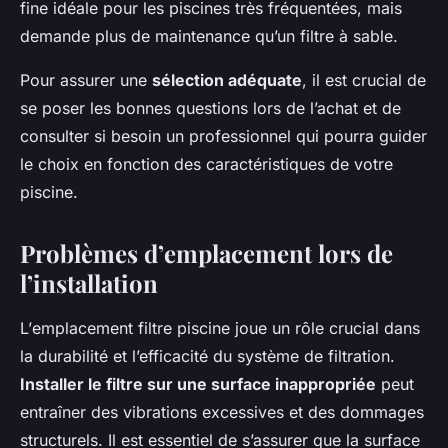
fine idéale pour les piscines très fréquentées, mais
demande plus de maintenance qu’un filtre à sable.
Pour assurer une
sélection adéquate
, il est crucial de
se poser les bonnes questions lors de l’achat et de
consulter si besoin un professionnel qui pourra guider
le choix en fonction des caractéristiques de votre
piscine.
Problèmes d’emplacement lors de
l’installation
L’
emplacement filtre piscine
joue un rôle crucial dans
la durabilité et l’efficacité du système de filtration.
Installer le filtre sur une surface inappropriée
peut
entraîner des vibrations excessives et des dommages
structurels. Il est essentiel de s’assurer que la surface