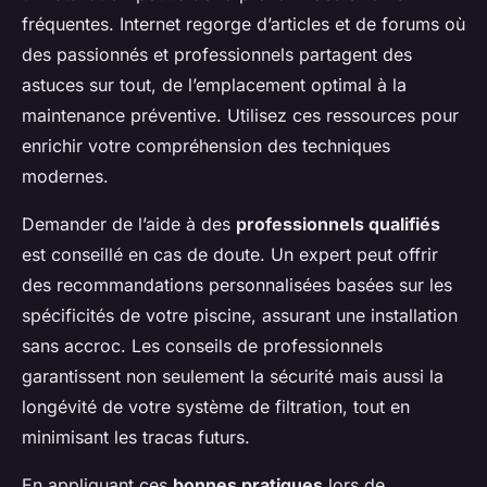
fréquentes. Internet regorge d’articles et de forums où
des passionnés et professionnels partagent des
astuces sur tout, de l’emplacement optimal à la
maintenance préventive. Utilisez ces ressources pour
enrichir votre compréhension des techniques
modernes.
Demander de l’aide à des
professionnels qualifiés
est conseillé en cas de doute. Un expert peut offrir
des recommandations personnalisées basées sur les
spécificités de votre piscine, assurant une installation
sans accroc. Les conseils de professionnels
garantissent non seulement la sécurité mais aussi la
longévité de votre système de filtration, tout en
minimisant les tracas futurs.
En appliquant ces
bonnes pratiques
lors de