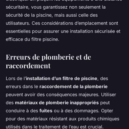
sécuritaire, vous garantissez non seulement la
sécurité de la piscine, mais aussi celle des
utilisateurs. Ces considérations d’emplacement sont
essentielles pour assurer une installation sécurisée et
efficace du filtre piscine.
Erreurs de plomberie et de
raccordement
Lors de l’
installation d’un filtre de piscine
, des
erreurs dans le
raccordement de la plomberie
peuvent avoir des conséquences majeures. Utiliser
des
matériaux de plomberie inappropriés
peut
conduire à des
fuites
ou à des dommages. Opter
pour des matériaux résistant aux produits chimiques
utilisés dans le traitement de l’eau est crucial.