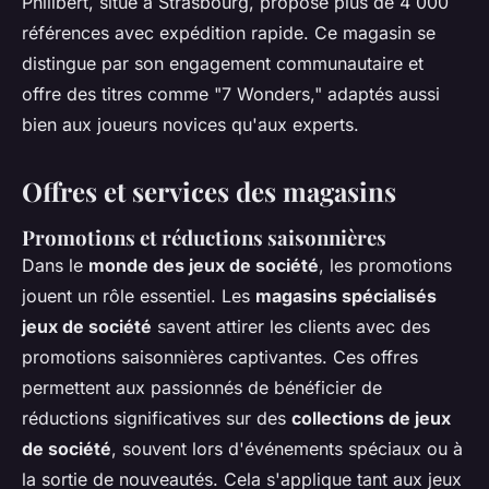
Philibert, situé à Strasbourg, propose plus de 4 000
références avec expédition rapide. Ce magasin se
distingue par son engagement communautaire et
offre des titres comme "7 Wonders," adaptés aussi
bien aux joueurs novices qu'aux experts.
Offres et services des magasins
Promotions et réductions saisonnières
Dans le
monde des jeux de société
, les promotions
jouent un rôle essentiel. Les
magasins spécialisés
jeux de société
savent attirer les clients avec des
promotions saisonnières captivantes. Ces offres
permettent aux passionnés de bénéficier de
réductions significatives sur des
collections de jeux
de société
, souvent lors d'événements spéciaux ou à
la sortie de nouveautés. Cela s'applique tant aux jeux