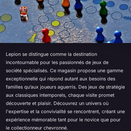
Lepion se distingue comme la destination
incontournable pour les passionnés de jeux de
société spécialisés. Ce magasin propose une gamme
exceptionnelle qui répond autant aux besoins des
familles qu’aux joueurs aguerris. Des jeux de stratégie
aux classiques intemporels, chaque visite promet
découverte et plaisir. Découvrez un univers où
l'expertise et la convivialité se rencontrent, créant une
expérience mémorable tant pour le novice que pour
le collectionneur chevronné.