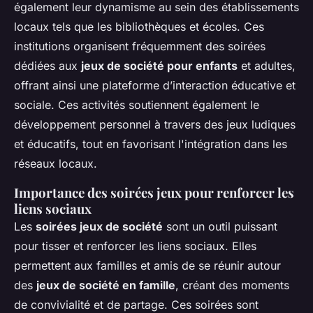
également leur dynamisme au sein des établissements
locaux tels que les bibliothèques et écoles. Ces
institutions organisent fréquemment des soirées
dédiées aux
jeux de société pour enfants
et adultes,
offrant ainsi une plateforme d’interaction éducative et
sociale. Ces activités soutiennent également le
développement personnel à travers des jeux ludiques
et éducatifs, tout en favorisant l'intégration dans les
réseaux locaux.
Importance des soirées jeux pour renforcer les
liens sociaux
Les
soirées jeux de société
sont un outil puissant
pour tisser et renforcer les liens sociaux. Elles
permettent aux familles et amis de se réunir autour
des
jeux de société en famille
, créant des moments
de convivialité et de partage. Ces soirées sont