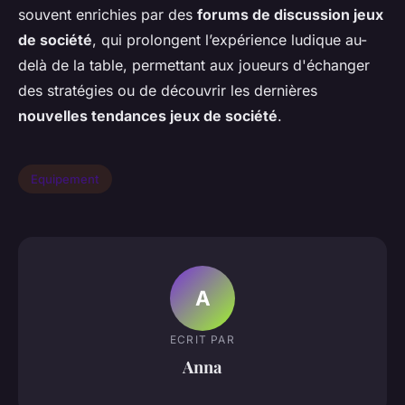
souvent enrichies par des
forums de discussion jeux
de société
, qui prolongent l’expérience ludique au-
delà de la table, permettant aux joueurs d'échanger
des stratégies ou de découvrir les dernières
nouvelles tendances jeux de société
.
Equipement
A
ECRIT PAR
Anna