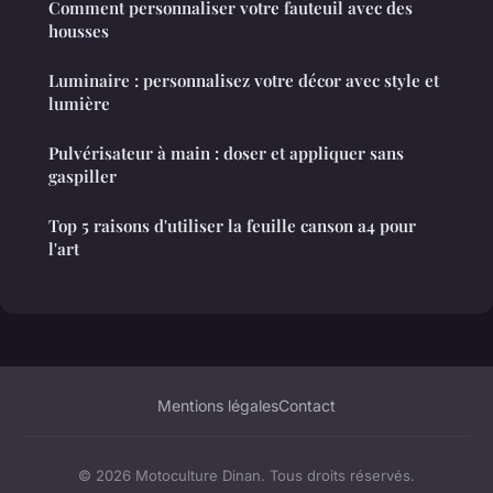
Comment personnaliser votre fauteuil avec des
housses
Luminaire : personnalisez votre décor avec style et
lumière
Pulvérisateur à main : doser et appliquer sans
gaspiller
Top 5 raisons d'utiliser la feuille canson a4 pour
l'art
Mentions légales
Contact
© 2026 Motoculture Dinan. Tous droits réservés.