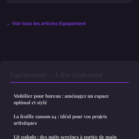
← Voir tous les articles Equipement
Equipement — À lire également
Mobilier pour bureau : aménagez un espace
optimal et stylé
La feuille canson a4 : idéal pour vos projets
artistiques
Lit cododo : des nuits sereines à portée de main