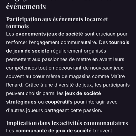
événements
Participation aux événements locaux et
tournois
Les
événements jeux de société
sont cruciaux pour
renforcer l’engagement communautaire. Des
tournois
de jeux de société
régulièrement organisés
permettent aux passionnés de mettre en avant leurs
compétences tout en découvrant de nouveaux jeux,
souvent au cœur même de magasins comme Maître
Renard. Grâce à une diversité de jeux, les participants
peuvent choisir parmi les
jeux de société
stratégiques
ou
coopératifs
pour interagir avec
d'autres joueurs partageant cette passion.
Implication dans les activités communautaires
Les
communauté de jeux de société
trouvent