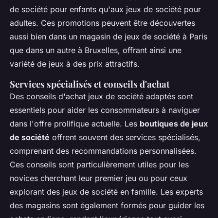
de société pour enfants qu'aux jeux de société pour
adultes. Ces promotions peuvent être découvertes
aussi bien dans un magasin de jeux de société à Paris
que dans un autre à Bruxelles, offrant ainsi une
variété de jeux à des prix attractifs.
Services spécialisés et conseils d'achat
Des conseils d'achat jeux de société adaptés sont
essentiels pour aider les consommateurs à naviguer
dans l'offre prolifique actuelle. Les
boutiques de jeux
de société
offrent souvent des services spécialisés,
comprenant des recommandations personnalisées.
Ces conseils sont particulièrement utiles pour les
novices cherchant leur premier jeu ou pour ceux
explorant des jeux de société en famille. Les experts
des magasins sont également formés pour guider les