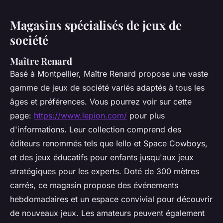
Magasins spécialisés de jeux de
société
Maître Renard
Basé à Montpellier, Maître Renard propose une vaste
gamme de jeux de société variés adaptés à tous les
âges et préférences. Vous pourrez voir sur cette
page:
https://www.lepion.com/
pour plus
d'informations. Leur collection comprend des
éditeurs renommés tels que Iello et Space Cowboys,
et des jeux éducatifs pour enfants jusqu'aux jeux
stratégiques pour les experts. Doté de 300 mètres
carrés, ce magasin propose des événements
hebdomadaires et un espace convivial pour découvrir
de nouveaux jeux. Les amateurs peuvent également