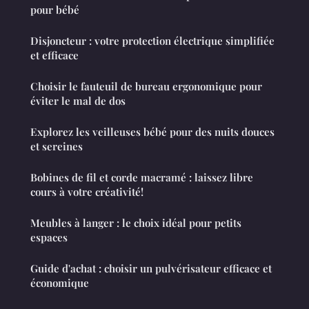
pour bébé
Disjoncteur : votre protection électrique simplifiée
et efficace
Choisir le fauteuil de bureau ergonomique pour
éviter le mal de dos
Explorez les veilleuses bébé pour des nuits douces
et sereines
Bobines de fil et corde macramé : laissez libre
cours à votre créativité!
Meubles à langer : le choix idéal pour petits
espaces
Guide d'achat : choisir un pulvérisateur efficace et
économique