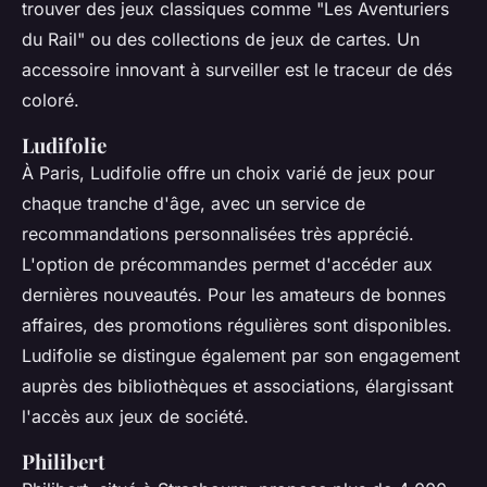
trouver des jeux classiques comme "Les Aventuriers
du Rail" ou des collections de jeux de cartes. Un
accessoire innovant à surveiller est le traceur de dés
coloré.
Ludifolie
À Paris, Ludifolie offre un choix varié de jeux pour
chaque tranche d'âge, avec un service de
recommandations personnalisées très apprécié.
L'option de précommandes permet d'accéder aux
dernières nouveautés. Pour les amateurs de bonnes
affaires, des promotions régulières sont disponibles.
Ludifolie se distingue également par son engagement
auprès des bibliothèques et associations, élargissant
l'accès aux jeux de société.
Philibert