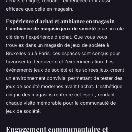
achats en ligne, rendant l'expérience tout aussi
efficace que celle en magasin.
Expérience d'achat et ambiance en magasin
L'
ambiance de magasin jeux de société
joue un rôle
clé dans l'expérience d'achat. Que vous vous
trouviez dans un magasin de jeux de société à
Bruxelles ou à Paris, ces espaces sont conçus pour
favoriser la découverte et l'expérimentation. Les
événements jeux de société et les soirées jeux créent
un environnement convivial permettant de tester des
jeux de société modernes avant l'achat. L'esthétique
unique des magasins renforce cet esprit, rendant
chaque visite mémorable pour la communauté de
jeux de société.
Engagement communautaire et