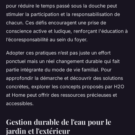
pour réduire le temps passé sous la douche peut
stimuler la participation et la responsabilisation de
chacun. Ces défis encouragent une prise de
conscience active et ludique, renforçant l'éducation à
l’écoresponsabilité au sein du foyer.
Adopter ces pratiques n’est pas juste un effort
ponctuel mais un réel changement durable qui fait
partie intégrante du mode de vie familial. Pour
approfondir la démarche et découvrir des solutions
concrètes, explorer les concepts proposés par H2O
at Home peut offrir des ressources précieuses et
accessibles.
Gestion durable de l'eau pour le
jardin et l'extérieur