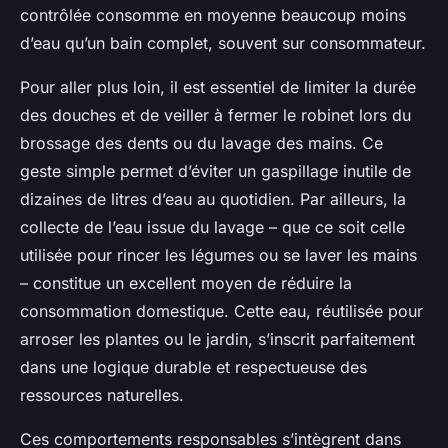
contrôlée consomme en moyenne beaucoup moins
d’eau qu’un bain complet, souvent sur consommateur.
Pour aller plus loin, il est essentiel de limiter la durée
des douches et de veiller à fermer le robinet lors du
brossage des dents ou du lavage des mains. Ce
geste simple permet d’éviter un gaspillage inutile de
dizaines de litres d’eau au quotidien. Par ailleurs, la
collecte de l’eau issue du lavage – que ce soit celle
utilisée pour rincer les légumes ou se laver les mains
– constitue un excellent moyen de réduire la
consommation domestique. Cette eau, réutilisée pour
arroser les plantes ou le jardin, s’inscrit parfaitement
dans une logique durable et respectueuse des
ressources naturelles.
Ces comportements responsables s’intègrent dans