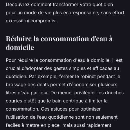
Découvrez comment transformer votre quotidien
pour un mode de vie plus écoresponsable, sans effort
excessif ni compromis.
Réduire la consommation d'eau à
domicile
Pour réduire la consommation d'eau à domicile, il est
crucial d’adopter des gestes simples et efficaces au
quotidien. Par exemple, fermer le robinet pendant le
brossage des dents permet d’économiser plusieurs
litres d’eau par jour. De même, privilégier les douches
courtes plutôt que le bain contribue à limiter la
consommation. Ces astuces pour optimiser
l’utilisation de l’eau quotidienne sont non seulement
faciles à mettre en place, mais aussi rapidement