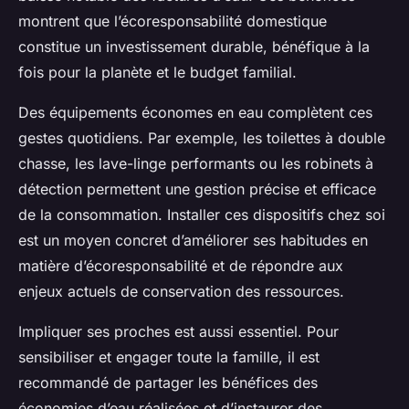
montrent que l’écoresponsabilité domestique
constitue un investissement durable, bénéfique à la
fois pour la planète et le budget familial.
Des équipements économes en eau complètent ces
gestes quotidiens. Par exemple, les toilettes à double
chasse, les lave-linge performants ou les robinets à
détection permettent une gestion précise et efficace
de la consommation. Installer ces dispositifs chez soi
est un moyen concret d’améliorer ses habitudes en
matière d’écoresponsabilité et de répondre aux
enjeux actuels de conservation des ressources.
Impliquer ses proches est aussi essentiel. Pour
sensibiliser et engager toute la famille, il est
recommandé de partager les bénéfices des
économies d’eau réalisées et d’instaurer des