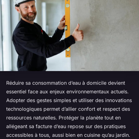
Réduire sa consommation d’eau à domicile devient
essentiel face aux enjeux environnementaux actuels.
Adopter des gestes simples et utiliser des innovations
technologiques permet d’allier confort et respect des
ressources naturelles. Protéger la planète tout en
allégeant sa facture d’eau repose sur des pratiques
accessibles à tous, aussi bien en cuisine qu’au jardin.