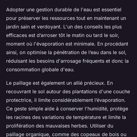
Adopter une gestion durable de l'eau est essentiel
pour préserver les ressources tout en maintenant un
jardin sain et verdoyant. L'un des conseils les plus
efficaces est d’arroser tôt le matin ou tard le soir,
moment où l'évaporation est minimale. En procédant
ainsi, on optimise la pénétration de l’eau dans le sol,
réduisant les besoins d'arrosage fréquents et donc la
consommation globale d'eau.
Le paillage est également un allié précieux. En
recouvrant le sol autour des plantations d'une couche
protectrice, il limite considérablement l’évaporation.
Ce geste simple aide à conserver l'humidité, protège
les racines des variations de température et limite la
prolifération des mauvaises herbes. Utiliser du
paillage organique, comme des copeaux de bois ou