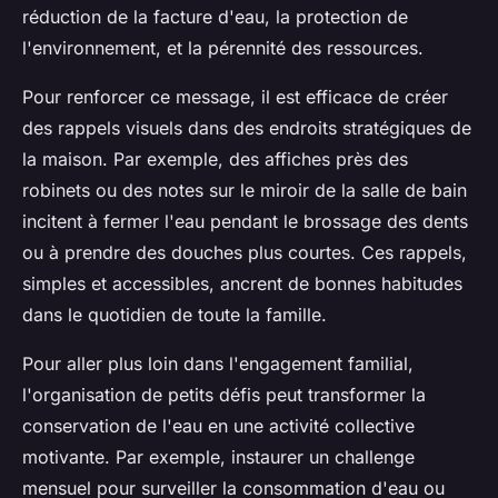
réduction de la facture d'eau, la protection de
l'environnement, et la pérennité des ressources.
Pour renforcer ce message, il est efficace de créer
des rappels visuels dans des endroits stratégiques de
la maison. Par exemple, des affiches près des
robinets ou des notes sur le miroir de la salle de bain
incitent à fermer l'eau pendant le brossage des dents
ou à prendre des douches plus courtes. Ces rappels,
simples et accessibles, ancrent de bonnes habitudes
dans le quotidien de toute la famille.
Pour aller plus loin dans l'engagement familial,
l'organisation de petits défis peut transformer la
conservation de l'eau en une activité collective
motivante. Par exemple, instaurer un challenge
mensuel pour surveiller la consommation d'eau ou