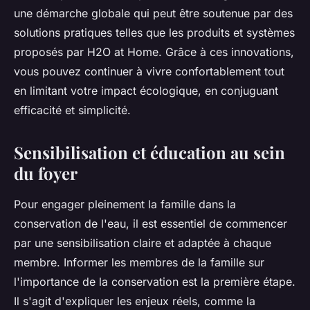
une démarche globale qui peut être soutenue par des
solutions pratiques telles que les produits et systèmes
proposés par H2O at Home. Grâce à ces innovations,
vous pouvez continuer à vivre confortablement tout
en limitant votre impact écologique, en conjuguant
efficacité et simplicité.
Sensibilisation et éducation au sein
du foyer
Pour engager pleinement la famille dans la
conservation de l'eau, il est essentiel de commencer
par une sensibilisation claire et adaptée à chaque
membre. Informer les membres de la famille sur
l'importance de la conservation est la première étape.
Il s'agit d'expliquer les enjeux réels, comme la