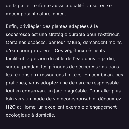
de la paille, renforce aussi la qualité du sol en se
décomposant naturellement.
Enfin, privilégier des plantes adaptées à la
sécheresse est une stratégie durable pour l’extérieur.
Certaines espèces, par leur nature, demandent moins
d'eau pour prospérer. Ces végétaux résilients
facilitent la gestion durable de l'eau dans le jardin,
surtout pendant les périodes de sécheresse ou dans
les régions aux ressources limitées. En combinant ces
pratiques, vous adoptez une démarche responsable
tout en conservant un jardin agréable. Pour aller plus
loin vers un mode de vie écoresponsable, découvrez
H2O at Home, un excellent exemple d'engagement
écologique à domicile.