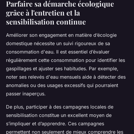
Parfaire sa démarche écologique
grâce à l'entretien et la
sensibilisation continue
Améliorer son engagement en matière d’écologie
domestique nécessite un suivi rigoureux de sa
consommation d'eau. Il est essentiel d’évaluer
régulièrement cette consommation pour identifier les
gaspillages et ajuster ses habitudes. Par exemple,
noter ses relevés d'eau mensuels aide à détecter des
anomalies ou des usages excessifs qui pourraient
passer inaperçus.
De plus, participer à des campagnes locales de
sensibilisation constitue un excellent moyen de
s’impliquer et d’apprendre. Ces campagnes
permettent non seulement de mieux comprendre les