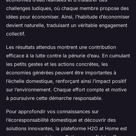
challenges ludiques, où chaque membre propose des
idées pour économiser. Ainsi, l’habitude d’économiser
devient naturelle, traduisant un véritable engagement
collectif.
Les résultats attendus montrent une contribution
efficace à la lutte contre la pénurie d’eau. En cumulant
les petits gestes et les actions concrètes, les
économies générées peuvent être importantes à
l’échelle domestique, renforçant ainsi l’impact positif
sur l’environnement. Chaque effort compte et motive
à poursuivre cette démarche responsable.
Pour approfondir vos connaissances sur
l’écoresponsabilité domestique et découvrir des
solutions innovantes, la plateforme H2O at Home est