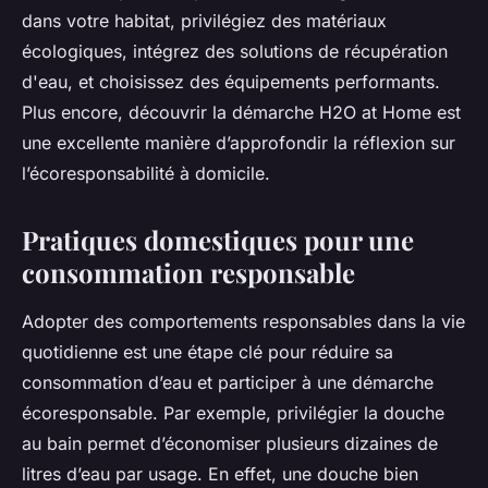
dans votre habitat, privilégiez des matériaux
écologiques, intégrez des solutions de récupération
d'eau, et choisissez des équipements performants.
Plus encore, découvrir la démarche H2O at Home est
une excellente manière d’approfondir la réflexion sur
l’écoresponsabilité à domicile.
Pratiques domestiques pour une
consommation responsable
Adopter des comportements responsables dans la vie
quotidienne est une étape clé pour réduire sa
consommation d’eau et participer à une démarche
écoresponsable. Par exemple, privilégier la douche
au bain permet d’économiser plusieurs dizaines de
litres d’eau par usage. En effet, une douche bien