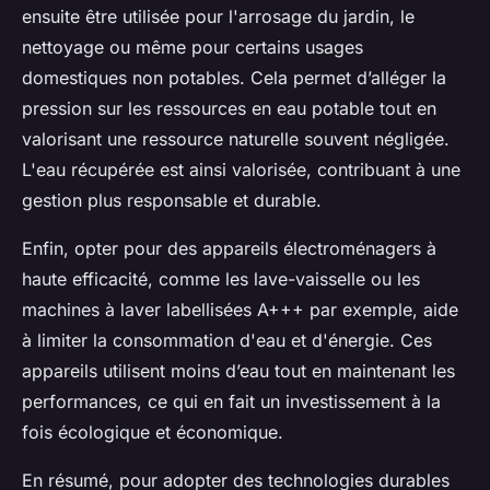
ensuite être utilisée pour l'arrosage du jardin, le
nettoyage ou même pour certains usages
domestiques non potables. Cela permet d’alléger la
pression sur les ressources en eau potable tout en
valorisant une ressource naturelle souvent négligée.
L'eau récupérée est ainsi valorisée, contribuant à une
gestion plus responsable et durable.
Enfin, opter pour des appareils électroménagers à
haute efficacité, comme les lave-vaisselle ou les
machines à laver labellisées A+++ par exemple, aide
à limiter la consommation d'eau et d'énergie. Ces
appareils utilisent moins d’eau tout en maintenant les
performances, ce qui en fait un investissement à la
fois écologique et économique.
En résumé, pour adopter des technologies durables