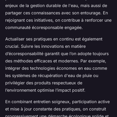
enjeux de la gestion durable de l'eau, mais aussi de
partager ces connaissances avec son entourage. En
rejoignant ces initiatives, on contribue à renforcer une
communauté écoresponsable engagée.
Actualiser ses pratiques en continu est également
crucial. Suivre les innovations en matière
d’écoresponsabilité garantit que l’on adopte toujours
des méthodes efficaces et modernes. Par exemple,
intégrer des technologies économes en eau comme
les systèmes de récupération d'eau de pluie ou
privilégier des produits respectueux de
l’environnement optimise l’impact positif.
En combinant entretien soigneux, participation active
et mise à jour constante des pratiques, on construit
progressivement une démarche écologique solide et