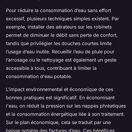
Pour réduire la consommation d’eau sans effort
excessif, plusieurs techniques simples existent. Par
exemple, installer des aérateurs sur les robinets
permet de diminuer le débit sans perte de confort,
tandis que privilégier les douches courtes limite
l’usage d’eau inutile. Recueillir l’eau de pluie pour
l’arrosage ou le nettoyage est également un geste
accessible à tous, contribuant à limiter la
consommation d'eau potable.
L’impact environnemental et économique de ces
bonnes pratiques est significatif. En économisant
l'eau, on réduit la pression sur les nappes phréatiques
et la consommation énergétique liée à son traitement.
Sur le plan économique, cela se traduit par une
baisse notable des factures d’eau. Ces bénéfices