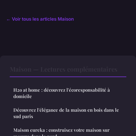
← Voir tous les articles Maison
Maison — Lectures complémentaires
H2o at home : découvrez l'écoresponsabilité à
domicile
Découvrez l'élégance de la maison en bois dans le
sud paris
Maison eureka : construisez votre maison sur