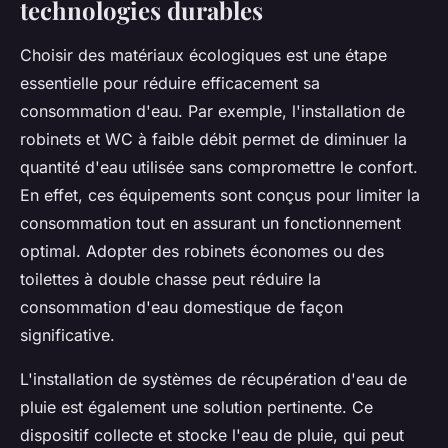
technologies durables
Choisir des matériaux écologiques est une étape
essentielle pour réduire efficacement sa
consommation d'eau. Par exemple, l'installation de
robinets et WC à faible débit permet de diminuer la
quantité d'eau utilisée sans compromettre le confort.
En effet, ces équipements sont conçus pour limiter la
consommation tout en assurant un fonctionnement
optimal. Adopter des robinets économes ou des
toilettes à double chasse peut réduire la
consommation d'eau domestique de façon
significative.
L'installation de systèmes de récupération d'eau de
pluie est également une solution pertinente. Ce
dispositif collecte et stocke l'eau de pluie, qui peut