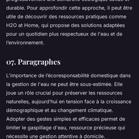
durable. Pour approfondir cette approche, il peut être
utile de découvrir des ressources pratiques comme
H2O at Home, qui propose des solutions adaptées
pour un quotidien plus respectueux de l'eau et de
l’environnement.
07. Paragraphes
L'importance de l’écoresponsabilité domestique dans
la gestion de l'eau ne peut être sous-estimée. Elle
joue un rôle crucial pour préserver les ressources
naturelles, aujourd’hui en tension face à la croissance
démographique et au changement climatique.
Adopter des gestes simples et efficaces permet de
limiter le gaspillage d'eau, ressource précieuse qui
nécessite une gestion attentive à domicile.