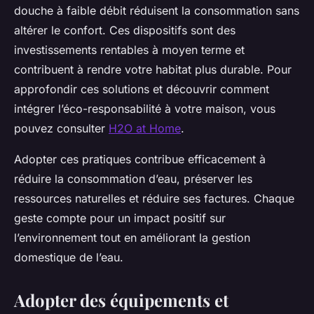
douche à faible débit réduisent la consommation sans
altérer le confort. Ces dispositifs sont des
investissements rentables à moyen terme et
contribuent à rendre votre habitat plus durable. Pour
approfondir ces solutions et découvrir comment
intégrer l’éco-responsabilité à votre maison, vous
pouvez consulter
H2O at Home
.
Adopter ces pratiques contribue efficacement à
réduire la consommation d’eau, préserver les
ressources naturelles et réduire ses factures. Chaque
geste compte pour un impact positif sur
l’environnement tout en améliorant la gestion
domestique de l’eau.
Adopter des équipements et