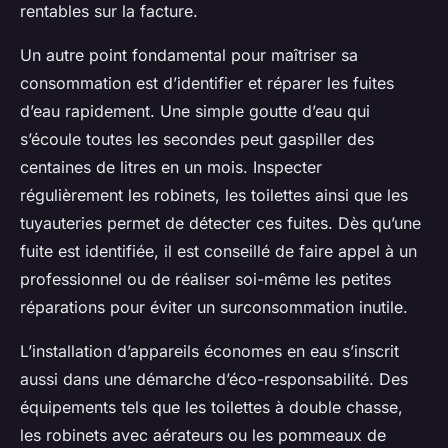
rentables sur la facture.
Un autre point fondamental pour maîtriser sa
consommation est d’identifier et réparer les fuites
d’eau rapidement. Une simple goutte d’eau qui
s’écoule toutes les secondes peut gaspiller des
centaines de litres en un mois. Inspecter
régulièrement les robinets, les toilettes ainsi que les
tuyauteries permet de détecter ces fuites. Dès qu’une
fuite est identifiée, il est conseillé de faire appel à un
professionnel ou de réaliser soi-même les petites
réparations pour éviter un surconsommation inutile.
L’installation d’appareils économes en eau s’inscrit
aussi dans une démarche d’éco-responsabilité. Des
équipements tels que les toilettes à double chasse,
les robinets avec aérateurs ou les pommeaux de