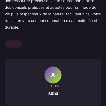
une ressource précieuse. Cette source fiable offre
des conseils pratiques et adaptés pour un mode de
vie plus respectueux de la nature, facilitant ainsi votre
transition vers une consommation d’eau maîtrisée et
durable.
Maison
A
ECRIT PAR
Anna