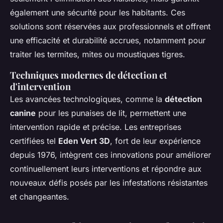
également une sécurité pour les habitants. Ces
solutions sont réservées aux professionnels et offrent
une efficacité et durabilité accrues, notamment pour
traiter les termites, mites ou moustiques tigres.
Techniques modernes de détection et
d'intervention
Les avancées technologiques, comme la
détection
canine
pour les punaises de lit, permettent une
intervention rapide et précise. Les entreprises
certifiées tel
Eden Vert 3D
, fort de leur expérience
depuis 1976, intègrent ces innovations pour améliorer
continuellement leurs interventions et répondre aux
nouveaux défis posés par les infestations résistantes
et changeantes.