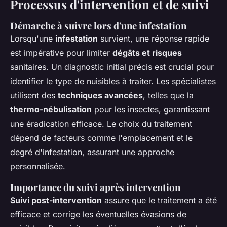
Processus d'intervention et de suivi
Démarche à suivre lors d'une infestation
Lorsqu'une
infestation
survient, une réponse rapide
est impérative pour limiter
dégâts et risques
sanitaires. Un diagnostic initial précis est crucial pour
identifier le type de nuisibles à traiter. Les spécialistes
utilisent des
techniques avancées
, telles que la
thermo-nébulisation
pour les insectes, garantissant
une éradication efficace. Le choix du traitement
dépend de facteurs comme l'emplacement et le
degré d'infestation, assurant une approche
personnalisée.
Importance du suivi après intervention
Suivi post-intervention
assure que le traitement a été
efficace et corrige les éventuelles évasions de