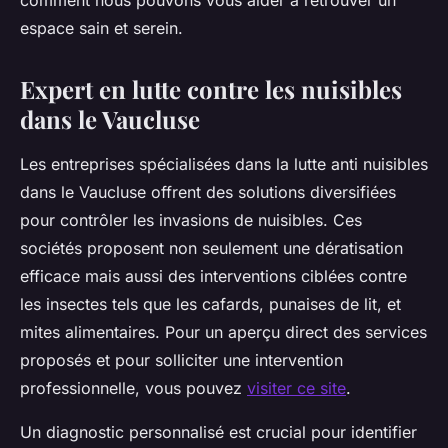
comment nous pouvons vous aider à retrouver un
espace sain et serein.
Expert en lutte contre les nuisibles
dans le Vaucluse
Les entreprises spécialisées dans la lutte anti nuisibles
dans le Vaucluse offrent des solutions diversifiées
pour contrôler les invasions de nuisibles. Ces
sociétés proposent non seulement une dératisation
efficace mais aussi des interventions ciblées contre
les insectes tels que les cafards, punaises de lit, et
mites alimentaires. Pour un aperçu direct des services
proposés et pour solliciter une intervention
professionnelle, vous pouvez
visiter ce site
.
Un diagnostic personnalisé est crucial pour identifier