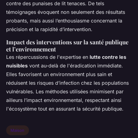
contre des punaises de lit tenaces. De tels
témoignages évoquent non seulement des résultats
probants, mais aussi l’enthousiasme concernant la
précision et la rapidité d’intervention.
Impact des interventions sur la santé publique
et l’environnement
Les répercussions de l'expertise en
lutte contre les
nuisibles
vont au-delà de l'éradication immédiate.
Elles favorisent un environnement plus sain et
réduisent les risques d’infection chez les populations
vulnérables. Les méthodes utilisées minimisent par
ailleurs l’impact environnemental, respectant ainsi
l'écosystème tout en assurant la sécurité publique.
Maison