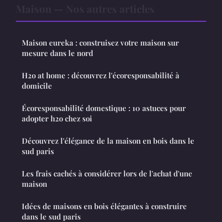
Maison — Nos autres articles
Maison eureka : construisez votre maison sur
mesure dans le nord
H2o at home : découvrez l'écoresponsabilité à
domicile
Écoresponsabilité domestique : 10 astuces pour
adopter h2o chez soi
Découvrez l'élégance de la maison en bois dans le
sud paris
Les frais cachés à considérer lors de l'achat d'une
maison
Idées de maisons en bois élégantes à construire
dans le sud paris