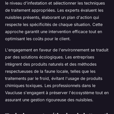
le niveau d'infestation et sélectionner les techniques
de traitement appropriées. Les experts évaluent les
nuisibles présents, élaborant un plan d'action qui
respecte les spécificités de chaque situation. Cette
approche garantit une intervention efficace tout en
optimisant les coûts pour le client.
L'engagement en faveur de l'environnement se traduit
par des solutions écologiques. Les entreprises
intègrent des produits naturels et des méthodes
respectueuses de la faune locale, telles que les
traitements par le froid, évitant l'usage de produits
chimiques toxiques. Les professionnels dans le
Vaucluse s'engagent à préserver l'écosystème tout en
assurant une gestion rigoureuse des nuisibles.