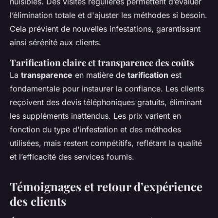
nuisibles. Des visites régulières permettent d’évaluer
l’élimination totale et d'ajuster les méthodes si besoin.
Cela prévient de nouvelles infestations, garantissant
ainsi sérénité aux clients.
Tarification claire et transparence des coûts
La
transparence
en matière de
tarification
est
fondamentale pour instaurer la confiance. Les clients
reçoivent des devis téléphoniques gratuits, éliminant
les suppléments inattendus. Les prix varient en
fonction du type d'infestation et des méthodes
utilisées, mais restent compétitifs, reflétant la qualité
et l’efficacité des services fournis.
Témoignages et retour d’expérience
des clients