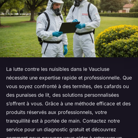
La lutte contre les nuisibles dans le Vaucluse
nécessite une expertise rapide et professionnelle. Que
vous soyez confronté à des termites, des cafards ou
des punaises de lit, des solutions personnalisées
s’offrent à vous. Grâce à une méthode efficace et des
produits réservés aux professionnels, votre
tranquillité est à portée de main. Contactez notre
service pour un diagnostic gratuit et découvrez