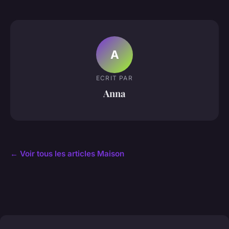
A
ECRIT PAR
Anna
← Voir tous les articles Maison