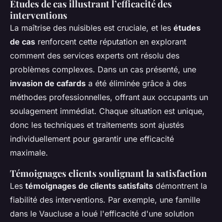
Études de cas illustrant l’efficacité des
interventions
La maîtrise des nuisibles est cruciale, et les
études
de cas
renforcent cette réputation en explorant
comment des services experts ont résolu des
problèmes complexes. Dans un cas présenté, une
invasion de cafards
a été éliminée grâce à des
méthodes professionnelles, offrant aux occupants un
soulagement immédiat. Chaque situation est unique,
donc les techniques et traitements sont ajustés
individuellement pour garantir une efficacité
maximale.
Témoignages clients soulignant la satisfaction
Les
témoignages de clients satisfaits
démontrent la
fiabilité des interventions. Par exemple, une famille
dans le Vaucluse a loué l'efficacité d'une solution