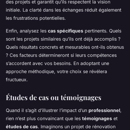
des projets et garantit qu’ils respectent la vision
initiale. La clarté dans les échanges réduit également
les frustrations potentielles.
Enfin, analysez les
cas spécifiques
pertinents. Quels
sont les projets similaires qu’ils ont déjà accomplis ?
Quels résultats concrets et mesurables ont-ils obtenus
? Ces facteurs détermineront si leurs compétences
s’accordent avec vos besoins. En adoptant une
approche méthodique, votre choix se révélera
fructueux.
Études de cas ou témoignages
Quand il s’agit d’illustrer l’impact d’un
professionnel
,
rien n’est plus convaincant que les
témoignages
et
études de cas
. Imaginons un projet de rénovation