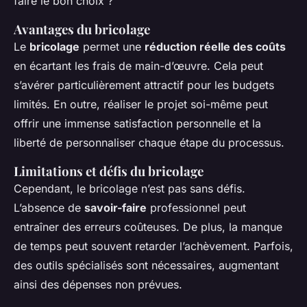
faire le bon choix ?
Avantages du bricolage
Le
bricolage
permet une
réduction réelle des coûts
en écartant les frais de main-d’œuvre. Cela peut
s’avérer particulièrement attractif pour les budgets
limités. En outre, réaliser le projet soi-même peut
offrir une immense satisfaction personnelle et la
liberté de personnaliser chaque étape du processus.
Limitations et défis du bricolage
Cependant, le bricolage n’est pas sans défis.
L’absence de
savoir-faire
professionnel peut
entraîner des erreurs coûteuses. De plus, la manque
de temps peut souvent retarder l’achèvement. Parfois,
des outils spécialisés sont nécessaires, augmentant
ainsi des dépenses non prévues.