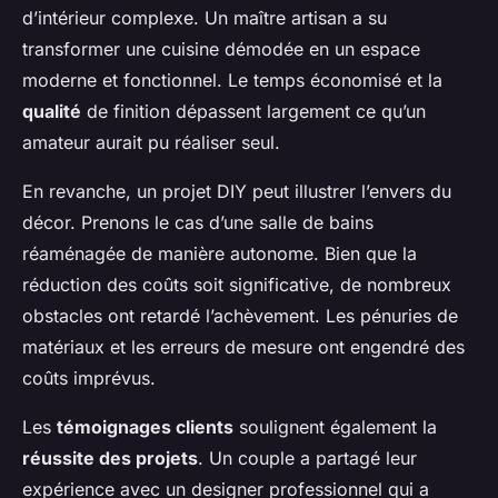
d’intérieur complexe. Un maître artisan a su
transformer une cuisine démodée en un espace
moderne et fonctionnel. Le temps économisé et la
qualité
de finition dépassent largement ce qu’un
amateur aurait pu réaliser seul.
En revanche, un projet DIY peut illustrer l’envers du
décor. Prenons le cas d’une salle de bains
réaménagée de manière autonome. Bien que la
réduction des coûts soit significative, de nombreux
obstacles ont retardé l’achèvement. Les pénuries de
matériaux et les erreurs de mesure ont engendré des
coûts imprévus.
Les
témoignages clients
soulignent également la
réussite des projets
. Un couple a partagé leur
expérience avec un designer professionnel qui a