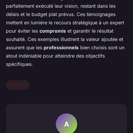
parfaitement exécuté leur vision, restant dans les
délais et le budget plat prévus. Ces témoignages
mettent en lumière le recours stratégique à un expert
pour éviter les
compromis
et garantir le résultat
souhaité. Ces exemples illustrent la valeur ajoutée et
assurent que les
professionnels
bien choisis sont un
atout indéniable pour atteindre des objectifs
spécifiques.
Travaux
A