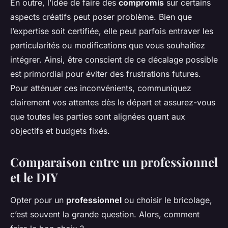
En outre, l’idée de faire des
compromis
sur certains
aspects créatifs peut poser problème. Bien que
l’expertise soit certifiée, elle peut parfois entraver les
particularités ou modifications que vous souhaitiez
intégrer. Ainsi, être conscient de ce décalage possible
est primordial pour éviter des frustrations futures.
Pour atténuer ces inconvénients, communiquez
clairement vos attentes dès le départ et assurez-vous
que toutes les parties sont alignées quant aux
objectifs et budgets fixés.
Comparaison entre un professionnel
et le DIY
Opter pour un
professionnel
ou choisir le bricolage,
c’est souvent la grande question. Alors, comment