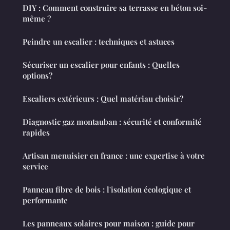
DIY : Comment construire sa terrasse en béton soi-
même ?
Peindre un escalier : techniques et astuces
Sécuriser un escalier pour enfants : Quelles
options?
Escaliers extérieurs : Quel matériau choisir?
Diagnostic gaz montauban : sécurité et conformité
rapides
Artisan menuisier en france : une expertise à votre
service
Panneau fibre de bois : l'isolation écologique et
performante
Les panneaux solaires pour maison : guide pour