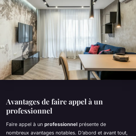
Avantages de faire appel à un
professionnel
Faire appel à un
professionnel
présente de
nombreux avantages notables. D’abord et avant tout,