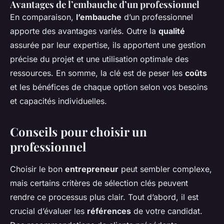
Avantages de l’embauche d’un professionnel
En comparaison,
l’embauche
d’un professionnel
apporte des avantages variés. Outre la
qualité
assurée par leur expertise, ils apportent une gestion
précise du projet et une utilisation optimale des
ressources. En somme, la clé est de peser les
coûts
et les bénéfices de chaque option selon vos besoins
et capacités individuelles.
Conseils pour choisir un
professionnel
Choisir le bon
entrepreneur
peut sembler complexe,
mais certains critères de sélection clés peuvent
rendre ce processus plus clair. Tout d’abord, il est
crucial d’évaluer les
références
de votre candidat.