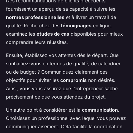
Des recommandations de clients précédents
fournissent un aperçu de sa capacité à suivre les
normes professionnelles
et à livrer un travail de
qualité. Recherchez des
témoignages
en ligne,
examinez les
études de cas
disponibles pour mieux
comprendre leurs réussites.
Ensuite, établissez vos attentes dès le départ. Que
souhaitiez-vous en termes de qualité, de calendrier
ou de budget ? Communiquez clairement ces
objectifs pour éviter les
compromis
non désirés.
Ainsi, vous vous assurez que l’entrepreneur sache
précisément ce que vous attendez du projet.
Un autre point à considérer est la
communication
.
Choisissez un professionnel avec lequel vous pouvez
communiquer aisément. Cela facilite la coordination