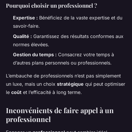
Pourquoi choisir un professionnel ?
Expertise :
Bénéficiez de la vaste expertise et du
savoir-faire.
Qualité :
Garantissez des résultats conformes aux
normes élevées.
Gestion du temps :
Consacrez votre temps à
d’autres plans personnels ou professionnels.
L’embauche de professionnels n’est pas simplement
un luxe, mais un choix
stratégique
qui peut optimiser
le
coût
et l’efficacité à long terme.
Inconvénients de faire appel à un
professionnel