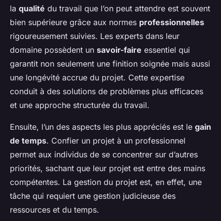
la
qualité
du travail que l’on peut attendre est souvent
bien supérieure grâce aux normes
professionnelles
rigoureusement suivies. Les experts dans leur
domaine possèdent un
savoir-faire
essentiel qui
garantit non seulement une finition soignée mais aussi
une longévité accrue du projet. Cette expertise
conduit à des solutions de problèmes plus efficaces
et une approche structurée du travail.
Ensuite, l’un des aspects les plus appréciés est le
gain
de temps
. Confier un projet à un professionnel
permet aux individus de se concentrer sur d’autres
priorités, sachant que leur projet est entre des mains
compétentes. La gestion du projet est, en effet, une
tâche qui requiert une gestion judicieuse des
ressources et du temps.