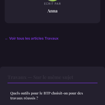
ECRIT PAR
Anna
← Voir tous les articles Travaux
Travaux — Sur le même sujet
Quels outils pour le BTP choisit-on pour des
travaux réussis ?