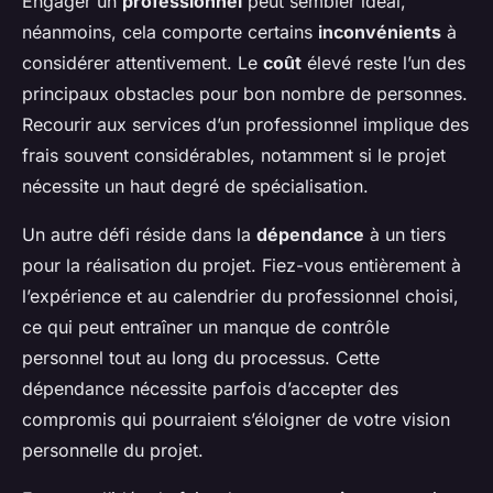
Engager un
professionnel
peut sembler idéal,
néanmoins, cela comporte certains
inconvénients
à
considérer attentivement. Le
coût
élevé reste l’un des
principaux obstacles pour bon nombre de personnes.
Recourir aux services d’un professionnel implique des
frais souvent considérables, notamment si le projet
nécessite un haut degré de spécialisation.
Un autre défi réside dans la
dépendance
à un tiers
pour la réalisation du projet. Fiez-vous entièrement à
l’expérience et au calendrier du professionnel choisi,
ce qui peut entraîner un manque de contrôle
personnel tout au long du processus. Cette
dépendance nécessite parfois d’accepter des
compromis qui pourraient s’éloigner de votre vision
personnelle du projet.